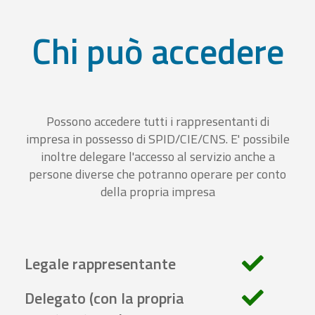
Chi può accedere
Possono accedere tutti i rappresentanti di
impresa in possesso di SPID/CIE/CNS. E' possibile
inoltre delegare l'accesso al servizio anche a
persone diverse che potranno operare per conto
della propria impresa
Legale rappresentante
Delegato (con la propria