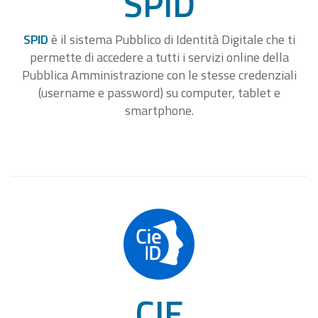
SPID
SPID
è il sistema Pubblico di Identità Digitale che ti
permette di accedere a tutti i servizi online della
Pubblica Amministrazione con le stesse credenziali
(username e password) su computer, tablet e
smartphone.
CIE