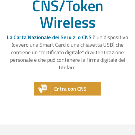
CNS/Token
Wireless
La Carta Nazionale dei Servizi o CNS
è un dispositivo
(ovvero una Smart Card o una chiavetta USB) che
contiene un "certificato digitale" di autenticazione
personale e che può contenere la firma digitale del
titolare.
Entra con CNS