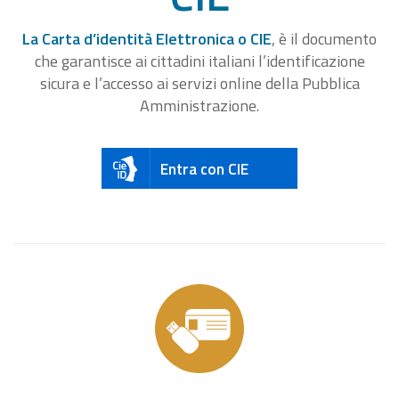
La Carta d’identità Elettronica o CIE
, è il documento
che garantisce ai cittadini italiani l’identificazione
sicura e l’accesso ai servizi online della Pubblica
Amministrazione.
Entra con CIE