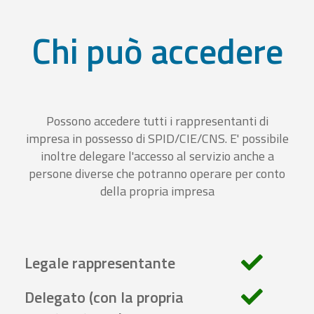
Chi può accedere
Possono accedere tutti i rappresentanti di
impresa in possesso di SPID/CIE/CNS. E' possibile
inoltre delegare l'accesso al servizio anche a
persone diverse che potranno operare per conto
della propria impresa
Legale rappresentante
Delegato (con la propria