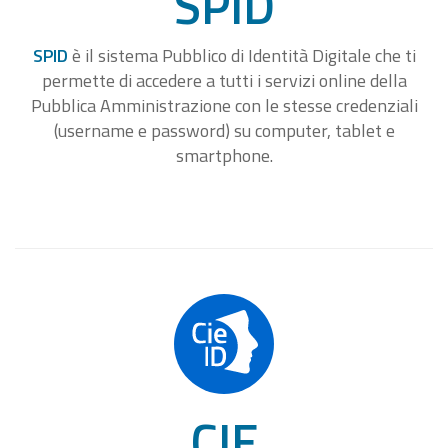
SPID
SPID
è il sistema Pubblico di Identità Digitale che ti
permette di accedere a tutti i servizi online della
Pubblica Amministrazione con le stesse credenziali
(username e password) su computer, tablet e
smartphone.
CIE