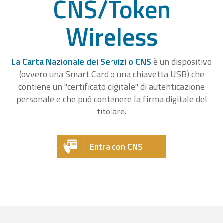
CNS/Token
Wireless
La Carta Nazionale dei Servizi o CNS
è un dispositivo
(ovvero una Smart Card o una chiavetta USB) che
contiene un "certificato digitale" di autenticazione
personale e che può contenere la firma digitale del
titolare.
Entra con CNS