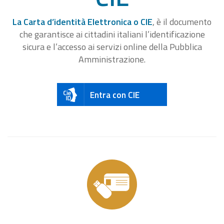
La Carta d’identità Elettronica o CIE
, è il documento
che garantisce ai cittadini italiani l’identificazione
sicura e l’accesso ai servizi online della Pubblica
Amministrazione.
Entra con CIE