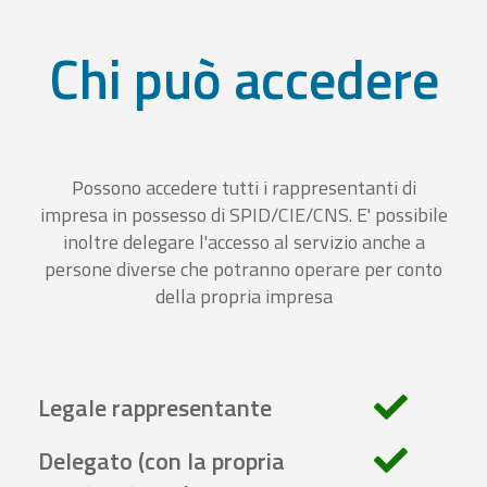
Chi può accedere
Possono accedere tutti i rappresentanti di
impresa in possesso di SPID/CIE/CNS. E' possibile
inoltre delegare l'accesso al servizio anche a
persone diverse che potranno operare per conto
della propria impresa
Legale rappresentante
Delegato (con la propria