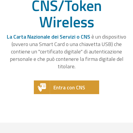
CNS/Token
Wireless
La Carta Nazionale dei Servizi o CNS
è un dispositivo
(ovvero una Smart Card o una chiavetta USB) che
contiene un "certificato digitale" di autenticazione
personale e che può contenere la firma digitale del
titolare.
Entra con CNS