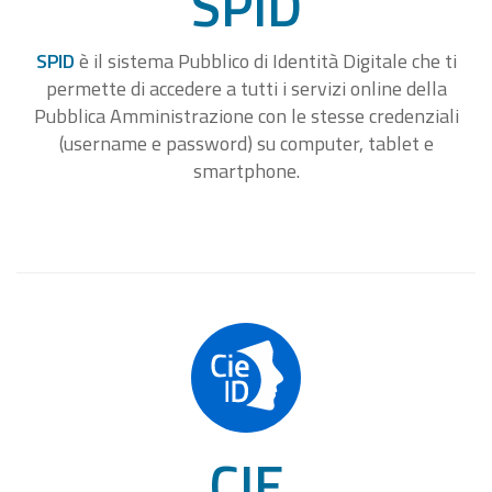
SPID
SPID
è il sistema Pubblico di Identità Digitale che ti
permette di accedere a tutti i servizi online della
Pubblica Amministrazione con le stesse credenziali
(username e password) su computer, tablet e
smartphone.
CIE