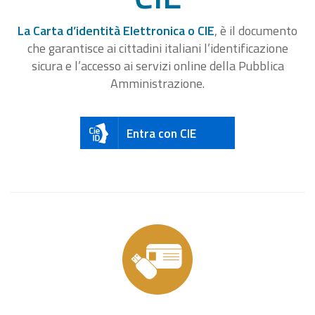
La Carta d’identità Elettronica o CIE
, è il documento
che garantisce ai cittadini italiani l’identificazione
sicura e l’accesso ai servizi online della Pubblica
Amministrazione.
Entra con CIE