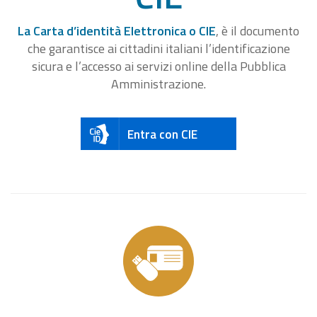
La Carta d’identità Elettronica o CIE
, è il documento
che garantisce ai cittadini italiani l’identificazione
sicura e l’accesso ai servizi online della Pubblica
Amministrazione.
Entra con CIE