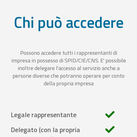
Chi può accedere
Possono accedere tutti i rappresentanti di
impresa in possesso di SPID/CIE/CNS. E' possibile
inoltre delegare l'accesso al servizio anche a
persone diverse che potranno operare per conto
della propria impresa
Legale rappresentante
Delegato (con la propria