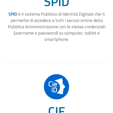
SPID
SPID
è il sistema Pubblico di Identità Digitale che ti
permette di accedere a tutti i servizi online della
Pubblica Amministrazione con le stesse credenziali
(username e password) su computer, tablet e
smartphone.
CIE