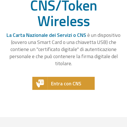
CNS/Token
Wireless
La Carta Nazionale dei Servizi o CNS
è un dispositivo
(ovvero una Smart Card o una chiavetta USB) che
contiene un "certificato digitale" di autenticazione
personale e che può contenere la firma digitale del
titolare.
Entra con CNS