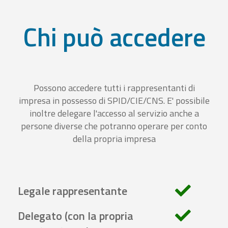
Chi può accedere
Possono accedere tutti i rappresentanti di
impresa in possesso di SPID/CIE/CNS. E' possibile
inoltre delegare l'accesso al servizio anche a
persone diverse che potranno operare per conto
della propria impresa
Legale rappresentante
Delegato (con la propria