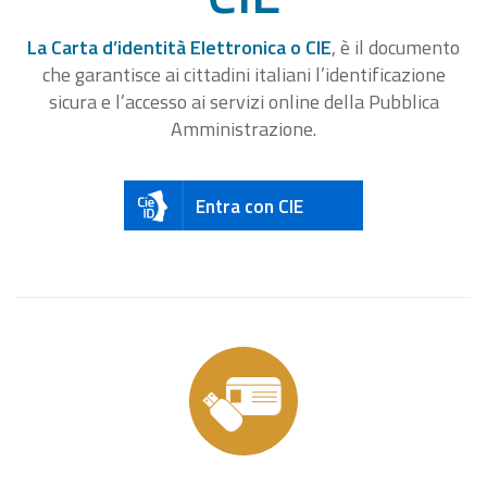
La Carta d’identità Elettronica o CIE
, è il documento
che garantisce ai cittadini italiani l’identificazione
sicura e l’accesso ai servizi online della Pubblica
Amministrazione.
Entra con CIE