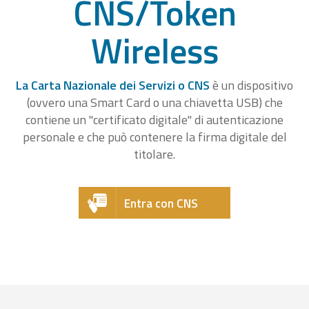
CNS/Token
Wireless
La Carta Nazionale dei Servizi o CNS
è un dispositivo
(ovvero una Smart Card o una chiavetta USB) che
contiene un "certificato digitale" di autenticazione
personale e che può contenere la firma digitale del
titolare.
Entra con CNS