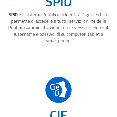
SPID
SPID
è il sistema Pubblico di Identità Digitale che ti
permette di accedere a tutti i servizi online della
Pubblica Amministrazione con le stesse credenziali
(username e password) su computer, tablet e
smartphone.
CIE