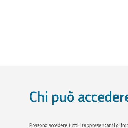
Chi può acceder
Possono accedere tutti i rappresentanti di im