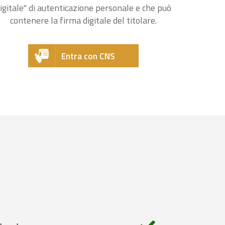
igitale" di autenticazione personale e che può
contenere la firma digitale del titolare.
Entra con CNS