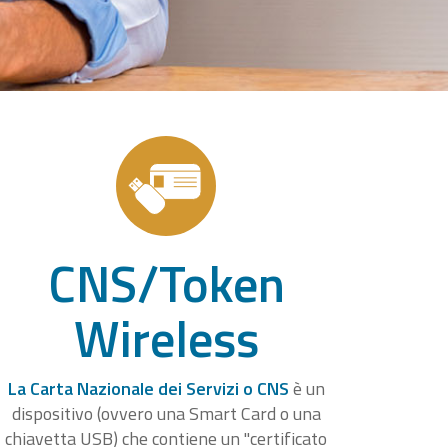
CNS/Token
Wireless
La Carta Nazionale dei Servizi o CNS
è un
dispositivo (ovvero una Smart Card o una
chiavetta USB) che contiene un "certificato