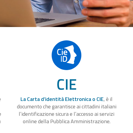
CIE
e
La Carta d’identità Elettronica o CIE
, è il
documento che garantisce ai cittadini italiani
e
l’identificazione sicura e l’accesso ai servizi
u
online della Pubblica Amministrazione.