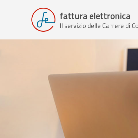
fattura elettronica
Il servizio delle Camere di