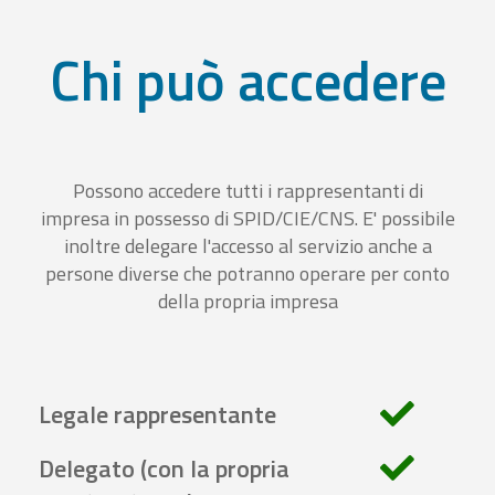
Chi può accedere
Possono accedere tutti i rappresentanti di
impresa in possesso di SPID/CIE/CNS. E' possibile
inoltre delegare l'accesso al servizio anche a
persone diverse che potranno operare per conto
della propria impresa
Legale rappresentante
Delegato (con la propria