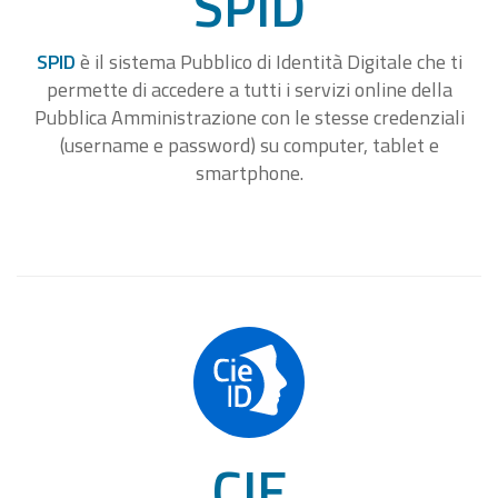
SPID
SPID
è il sistema Pubblico di Identità Digitale che ti
permette di accedere a tutti i servizi online della
Pubblica Amministrazione con le stesse credenziali
(username e password) su computer, tablet e
smartphone.
CIE