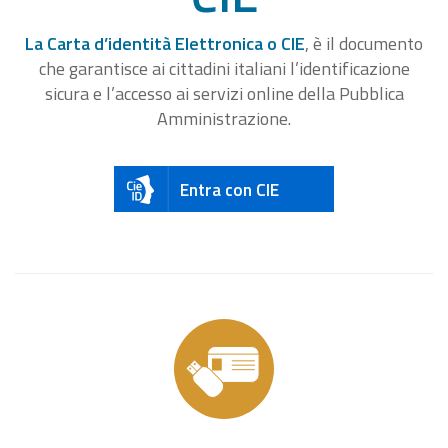
La Carta d’identità Elettronica o CIE
, è il documento
che garantisce ai cittadini italiani l’identificazione
sicura e l’accesso ai servizi online della Pubblica
Amministrazione.
Entra con CIE