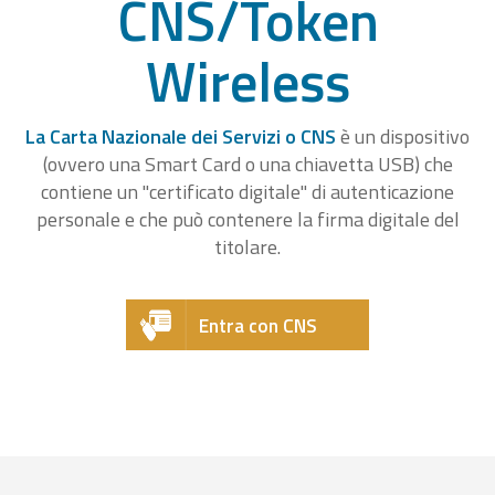
CNS/Token
Wireless
La Carta Nazionale dei Servizi o CNS
è un dispositivo
(ovvero una Smart Card o una chiavetta USB) che
contiene un "certificato digitale" di autenticazione
personale e che può contenere la firma digitale del
titolare.
Entra con CNS