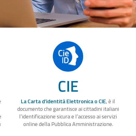
CIE
e
La Carta d’identità Elettronica o CIE
, è il
documento che garantisce ai cittadini italiani
e
l’identificazione sicura e l’accesso ai servizi
u
online della Pubblica Amministrazione.