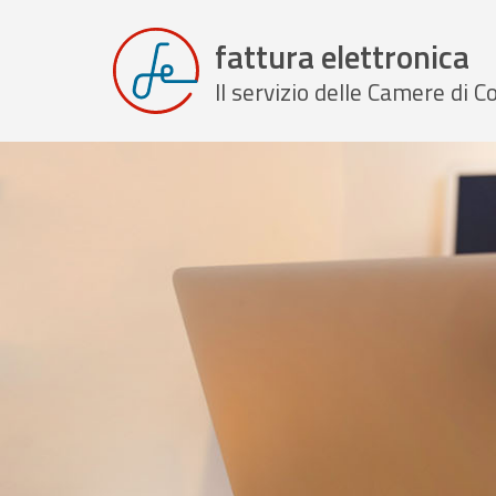
fattura elettronica
Il servizio delle Camere di