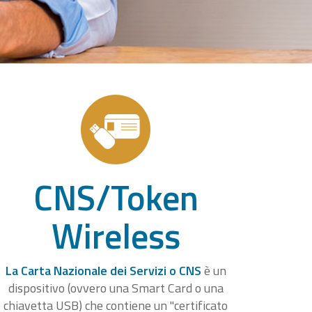
CNS/Token
Wireless
La Carta Nazionale dei Servizi o CNS
è un
dispositivo (ovvero una Smart Card o una
chiavetta USB) che contiene un "certificato