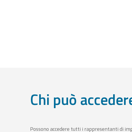
Chi può acceder
Possono accedere tutti i rappresentanti di im