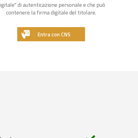
igitale" di autenticazione personale e che può
contenere la firma digitale del titolare.
Entra con CNS