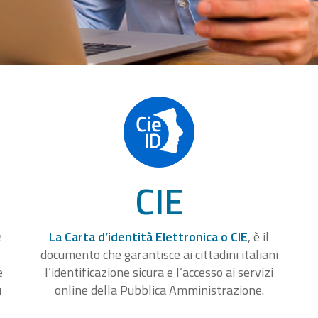
CIE
e
La Carta d’identità Elettronica o CIE
, è il
documento che garantisce ai cittadini italiani
e
l’identificazione sicura e l’accesso ai servizi
u
online della Pubblica Amministrazione.