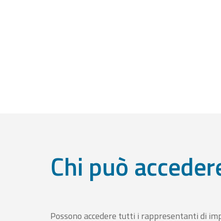
Chi può acceder
Possono accedere tutti i rappresentanti di im