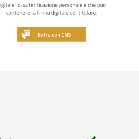
igitale" di autenticazione personale e che può
contenere la firma digitale del titolare.
Entra con CNS