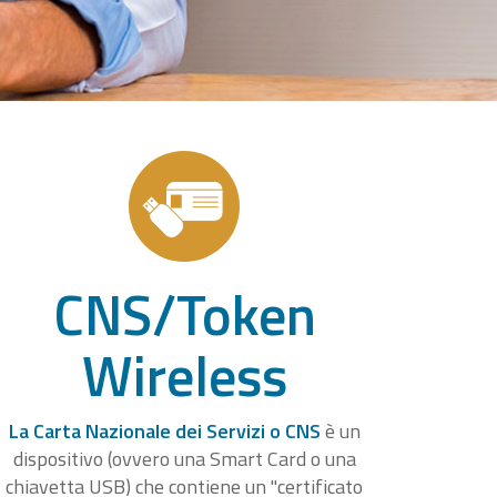
CNS/Token
Wireless
La Carta Nazionale dei Servizi o CNS
è un
dispositivo (ovvero una Smart Card o una
chiavetta USB) che contiene un "certificato