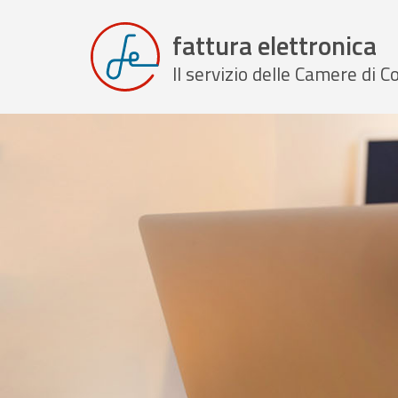
fattura elettronica
Il servizio delle Camere di