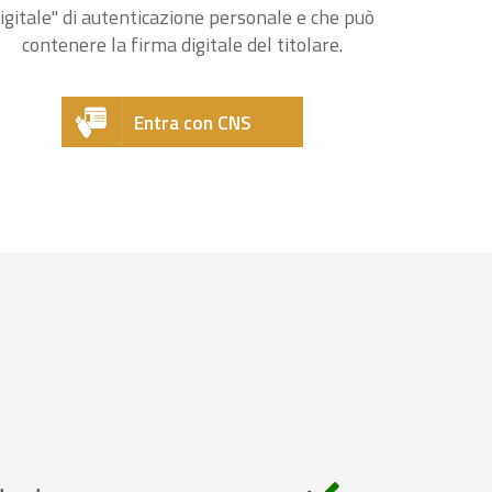
igitale" di autenticazione personale e che può
contenere la firma digitale del titolare.
Entra con CNS