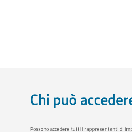
Chi può acceder
Possono accedere tutti i rappresentanti di im