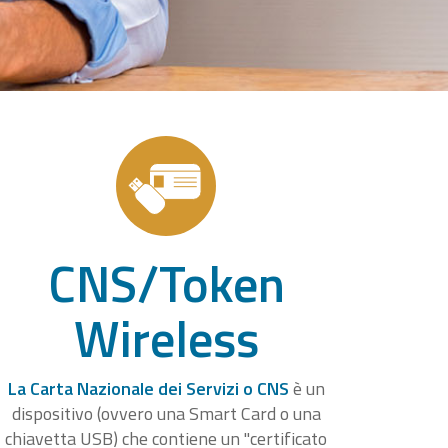
CNS/Token
Wireless
La Carta Nazionale dei Servizi o CNS
è un
dispositivo (ovvero una Smart Card o una
chiavetta USB) che contiene un "certificato