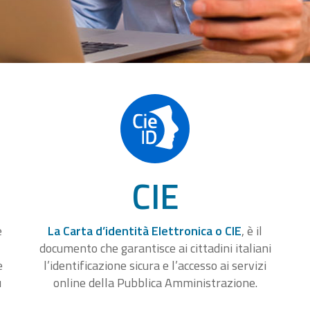
CIE
e
La Carta d’identità Elettronica o CIE
, è il
documento che garantisce ai cittadini italiani
e
l’identificazione sicura e l’accesso ai servizi
u
online della Pubblica Amministrazione.