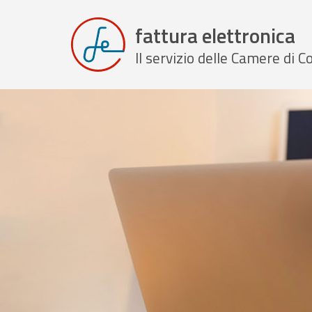
fattura elettronica
Il servizio delle Camere di