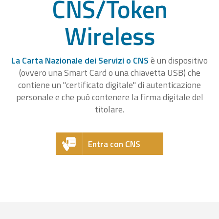
CNS/Token
Wireless
La Carta Nazionale dei Servizi o CNS
è un dispositivo
(ovvero una Smart Card o una chiavetta USB) che
contiene un "certificato digitale" di autenticazione
personale e che può contenere la firma digitale del
titolare.
Entra con CNS