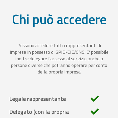
Chi può accedere
Possono accedere tutti i rappresentanti di
impresa in possesso di SPID/CIE/CNS. E' possibile
inoltre delegare l'accesso al servizio anche a
persone diverse che potranno operare per conto
della propria impresa
Legale rappresentante
Delegato (con la propria