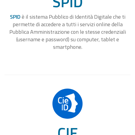
SPID
SPID
è il sistema Pubblico di Identità Digitale che ti
permette di accedere a tutti i servizi online della
Pubblica Amministrazione con le stesse credenziali
(username e password) su computer, tablet e
smartphone.
CIE