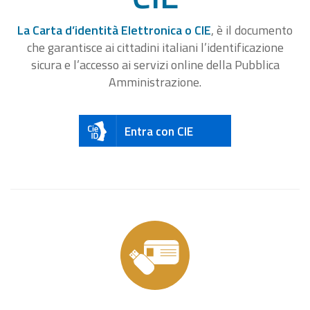
La Carta d’identità Elettronica o CIE
, è il documento
che garantisce ai cittadini italiani l’identificazione
sicura e l’accesso ai servizi online della Pubblica
Amministrazione.
Entra con CIE