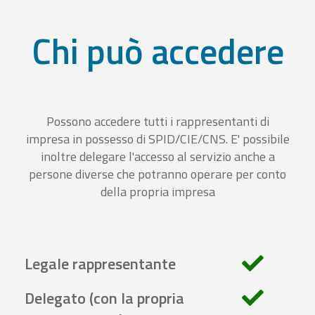
Chi può accedere
Possono accedere tutti i rappresentanti di
impresa in possesso di SPID/CIE/CNS. E' possibile
inoltre delegare l'accesso al servizio anche a
persone diverse che potranno operare per conto
della propria impresa
Legale rappresentante
Delegato (con la propria