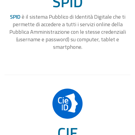
SPID
SPID
è il sistema Pubblico di Identità Digitale che ti
permette di accedere a tutti i servizi online della
Pubblica Amministrazione con le stesse credenziali
(username e password) su computer, tablet e
smartphone.
CIE