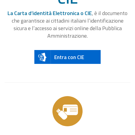
La Carta d’identità Elettronica o CIE
, è il documento
che garantisce ai cittadini italiani l’identificazione
sicura e l’accesso ai servizi online della Pubblica
Amministrazione.
Entra con CIE