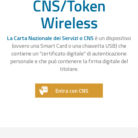
CNS/Token
Wireless
La Carta Nazionale dei Servizi o CNS
è un dispositivo
(ovvero una Smart Card o una chiavetta USB) che
contiene un "certificato digitale" di autenticazione
personale e che può contenere la firma digitale del
titolare.
Entra con CNS