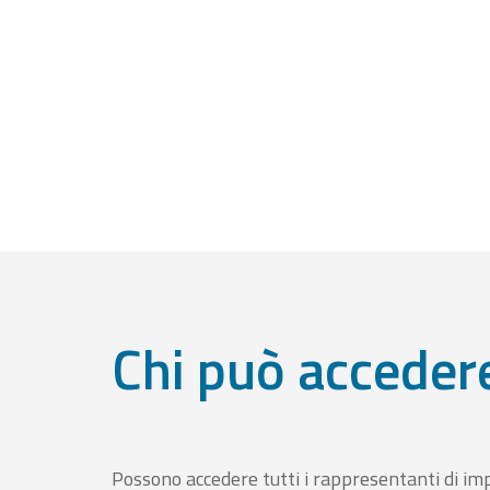
Chi può acceder
Possono accedere tutti i rappresentanti di im