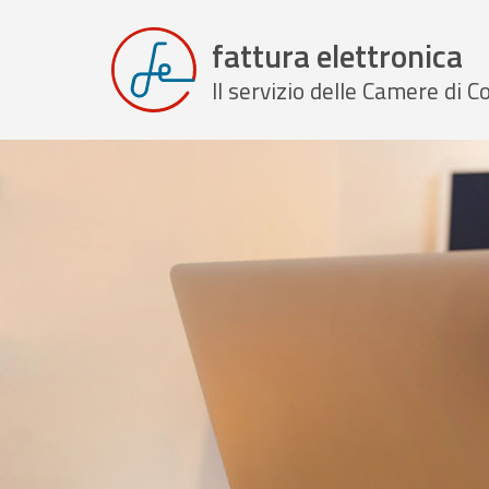
fattura elettronica
Il servizio delle Camere di