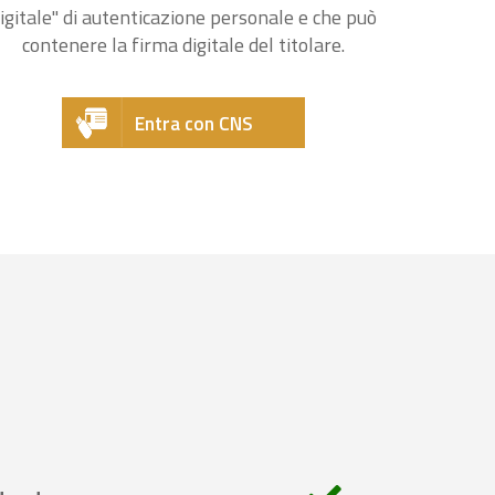
igitale" di autenticazione personale e che può
contenere la firma digitale del titolare.
Entra con CNS