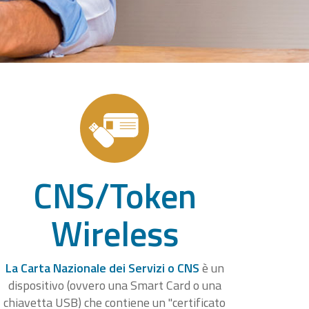
CNS/Token
Wireless
La Carta Nazionale dei Servizi o CNS
è un
dispositivo (ovvero una Smart Card o una
chiavetta USB) che contiene un "certificato