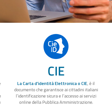
CIE
e
La Carta d’identità Elettronica o CIE
, è il
documento che garantisce ai cittadini italiani
e
l’identificazione sicura e l’accesso ai servizi
u
online della Pubblica Amministrazione.