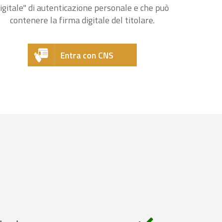
igitale" di autenticazione personale e che può
contenere la firma digitale del titolare.
Entra con CNS