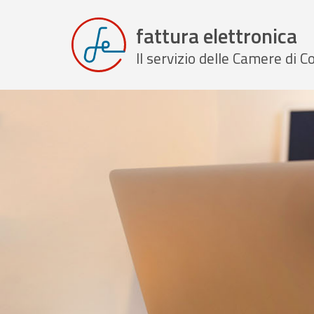
fattura elettronica
Il servizio delle Camere di