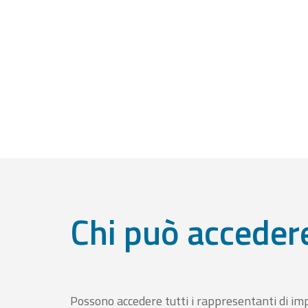
Chi può acceder
Possono accedere tutti i rappresentanti di im