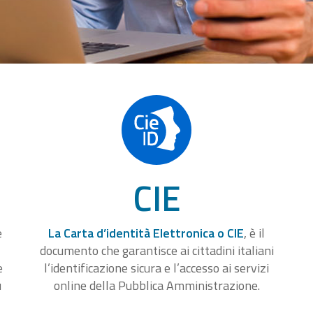
CIE
e
La Carta d’identità Elettronica o CIE
, è il
documento che garantisce ai cittadini italiani
e
l’identificazione sicura e l’accesso ai servizi
u
online della Pubblica Amministrazione.