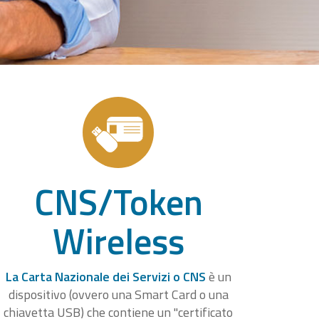
CNS/Token
Wireless
La Carta Nazionale dei Servizi o CNS
è un
dispositivo (ovvero una Smart Card o una
chiavetta USB) che contiene un "certificato