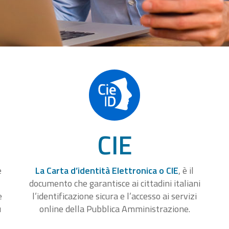
CIE
e
La Carta d’identità Elettronica o CIE
, è il
documento che garantisce ai cittadini italiani
e
l’identificazione sicura e l’accesso ai servizi
u
online della Pubblica Amministrazione.