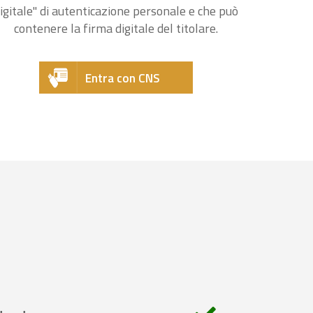
igitale" di autenticazione personale e che può
contenere la firma digitale del titolare.
Entra con CNS