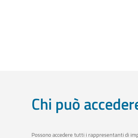
Chi può acceder
Possono accedere tutti i rappresentanti di im