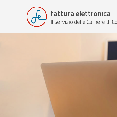
fattura elettronica
Il servizio delle Camere di