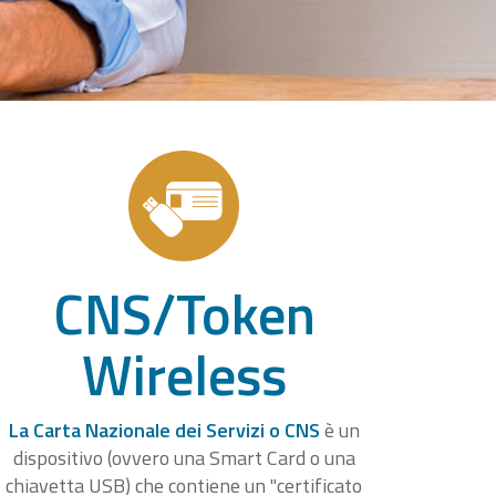
CNS/Token
Wireless
La Carta Nazionale dei Servizi o CNS
è un
dispositivo (ovvero una Smart Card o una
chiavetta USB) che contiene un "certificato