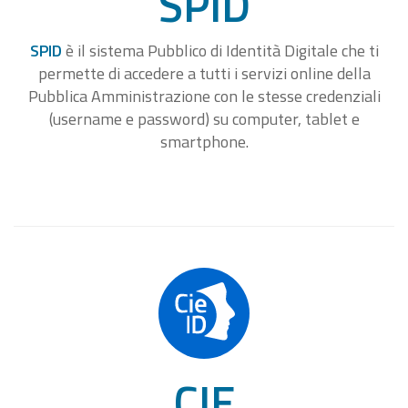
SPID
SPID
è il sistema Pubblico di Identità Digitale che ti
permette di accedere a tutti i servizi online della
Pubblica Amministrazione con le stesse credenziali
(username e password) su computer, tablet e
smartphone.
CIE