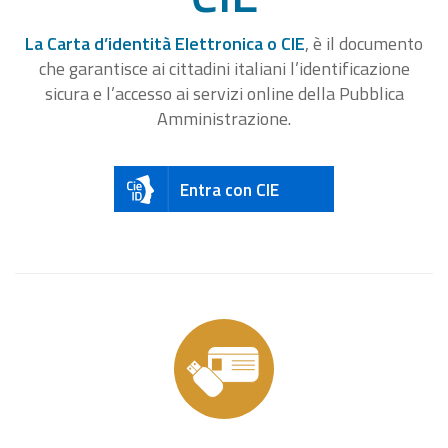
La Carta d’identità Elettronica o CIE
, è il documento
che garantisce ai cittadini italiani l’identificazione
sicura e l’accesso ai servizi online della Pubblica
Amministrazione.
Entra con CIE