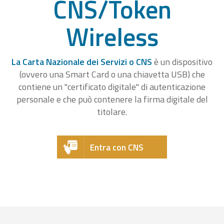
CNS/Token
Wireless
La Carta Nazionale dei Servizi o CNS
è un dispositivo
(ovvero una Smart Card o una chiavetta USB) che
contiene un "certificato digitale" di autenticazione
personale e che può contenere la firma digitale del
titolare.
Entra con CNS