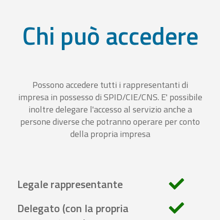
Chi può accedere
Possono accedere tutti i rappresentanti di
impresa in possesso di SPID/CIE/CNS. E' possibile
inoltre delegare l'accesso al servizio anche a
persone diverse che potranno operare per conto
della propria impresa
Legale rappresentante
Delegato (con la propria