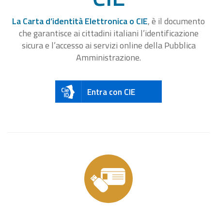
La Carta d’identità Elettronica o CIE
, è il documento
che garantisce ai cittadini italiani l’identificazione
sicura e l’accesso ai servizi online della Pubblica
Amministrazione.
Entra con CIE