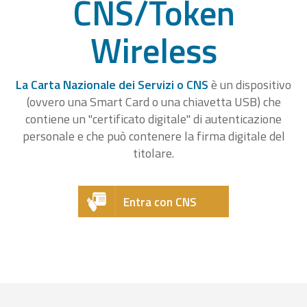
CNS/Token
Wireless
La Carta Nazionale dei Servizi o CNS
è un dispositivo
(ovvero una Smart Card o una chiavetta USB) che
contiene un "certificato digitale" di autenticazione
personale e che può contenere la firma digitale del
titolare.
Entra con CNS