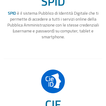
SPID
SPID
è il sistema Pubblico di Identità Digitale che ti
permette di accedere a tutti i servizi online della
Pubblica Amministrazione con le stesse credenziali
(username e password) su computer, tablet e
smartphone.
CIE