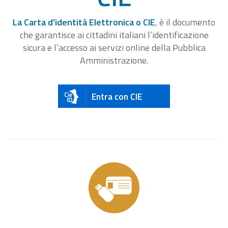
La Carta d’identità Elettronica o CIE
, è il documento
che garantisce ai cittadini italiani l’identificazione
sicura e l’accesso ai servizi online della Pubblica
Amministrazione.
Entra con CIE