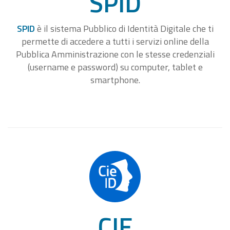
SPID
SPID
è il sistema Pubblico di Identità Digitale che ti
permette di accedere a tutti i servizi online della
Pubblica Amministrazione con le stesse credenziali
(username e password) su computer, tablet e
smartphone.
CIE