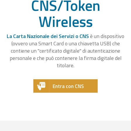
CNS/Token
Wireless
La Carta Nazionale dei Servizi o CNS
è un dispositivo
(ovvero una Smart Card o una chiavetta USB) che
contiene un "certificato digitale" di autenticazione
personale e che può contenere la firma digitale del
titolare.
Entra con CNS