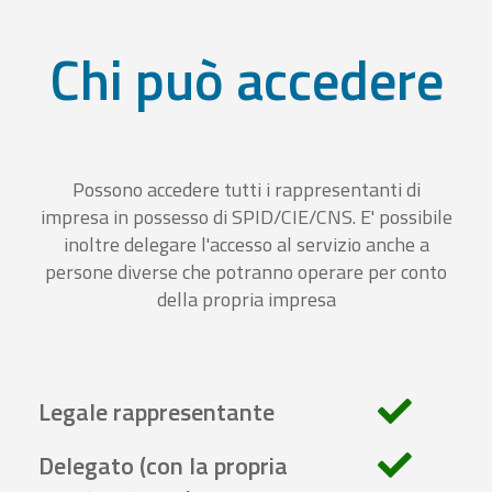
Chi può accedere
Possono accedere tutti i rappresentanti di
impresa in possesso di SPID/CIE/CNS. E' possibile
inoltre delegare l'accesso al servizio anche a
persone diverse che potranno operare per conto
della propria impresa
Legale rappresentante
Delegato (con la propria