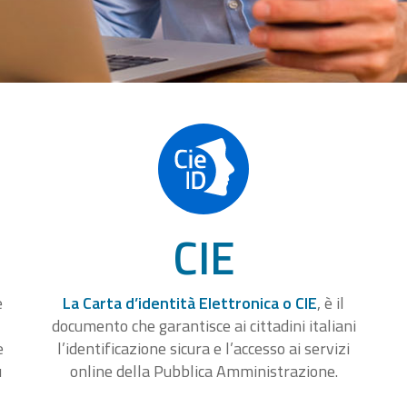
CIE
e
La Carta d’identità Elettronica o CIE
, è il
documento che garantisce ai cittadini italiani
e
l’identificazione sicura e l’accesso ai servizi
u
online della Pubblica Amministrazione.