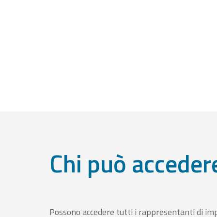
Chi può acceder
Possono accedere tutti i rappresentanti di im