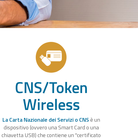
CNS/Token
Wireless
La Carta Nazionale dei Servizi o CNS
è un
dispositivo (ovvero una Smart Card o una
chiavetta USB) che contiene un "certificato