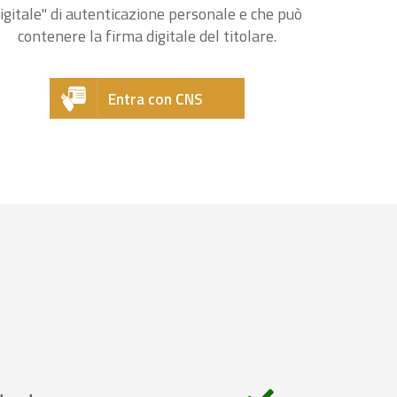
igitale" di autenticazione personale e che può
contenere la firma digitale del titolare.
Entra con CNS