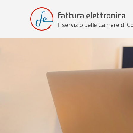
fattura elettronica
Il servizio delle Camere di