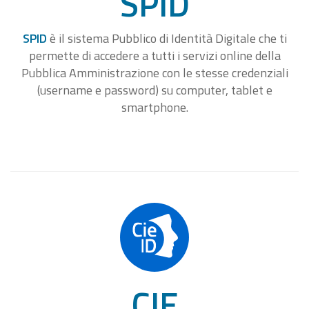
SPID
SPID
è il sistema Pubblico di Identità Digitale che ti
permette di accedere a tutti i servizi online della
Pubblica Amministrazione con le stesse credenziali
(username e password) su computer, tablet e
smartphone.
CIE