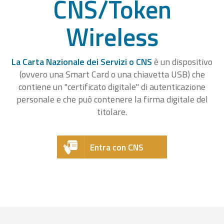
CNS/Token
Wireless
La Carta Nazionale dei Servizi o CNS
è un dispositivo
(ovvero una Smart Card o una chiavetta USB) che
contiene un "certificato digitale" di autenticazione
personale e che può contenere la firma digitale del
titolare.
Entra con CNS