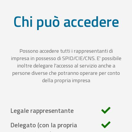
Chi può accedere
Possono accedere tutti i rappresentanti di
impresa in possesso di SPID/CIE/CNS. E' possibile
inoltre delegare l'accesso al servizio anche a
persone diverse che potranno operare per conto
della propria impresa
Legale rappresentante
Delegato (con la propria