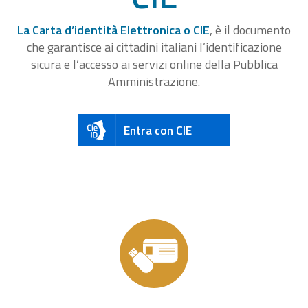
La Carta d’identità Elettronica o CIE
, è il documento
che garantisce ai cittadini italiani l’identificazione
sicura e l’accesso ai servizi online della Pubblica
Amministrazione.
Entra con CIE