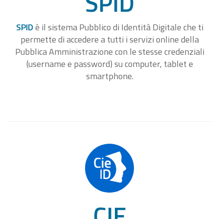
SPID
SPID
è il sistema Pubblico di Identità Digitale che ti
permette di accedere a tutti i servizi online della
Pubblica Amministrazione con le stesse credenziali
(username e password) su computer, tablet e
smartphone.
CIE