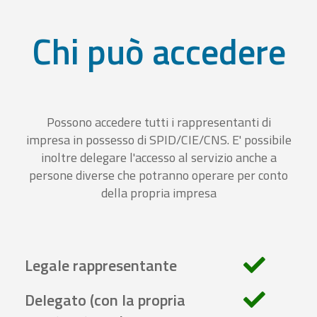
Chi può accedere
Possono accedere tutti i rappresentanti di
impresa in possesso di SPID/CIE/CNS. E' possibile
inoltre delegare l'accesso al servizio anche a
persone diverse che potranno operare per conto
della propria impresa
Legale rappresentante
Delegato (con la propria