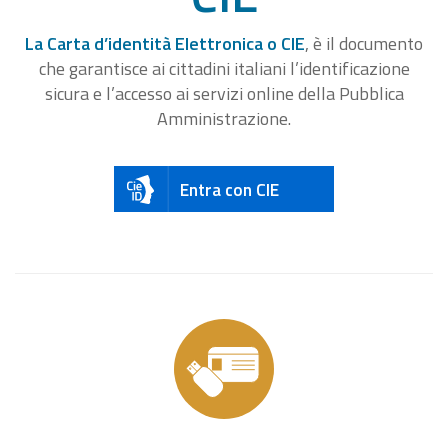
La Carta d’identità Elettronica o CIE
, è il documento
che garantisce ai cittadini italiani l’identificazione
sicura e l’accesso ai servizi online della Pubblica
Amministrazione.
Entra con CIE