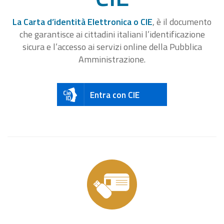
La Carta d’identità Elettronica o CIE
, è il documento
che garantisce ai cittadini italiani l’identificazione
sicura e l’accesso ai servizi online della Pubblica
Amministrazione.
Entra con CIE