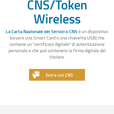
CNS/Token
Wireless
La Carta Nazionale dei Servizi o CNS
è un dispositivo
(ovvero una Smart Card o una chiavetta USB) che
contiene un "certificato digitale" di autenticazione
personale e che può contenere la firma digitale del
titolare.
Entra con CNS