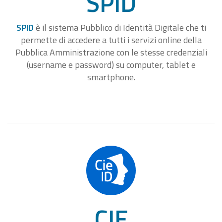
SPID
SPID
è il sistema Pubblico di Identità Digitale che ti
permette di accedere a tutti i servizi online della
Pubblica Amministrazione con le stesse credenziali
(username e password) su computer, tablet e
smartphone.
CIE