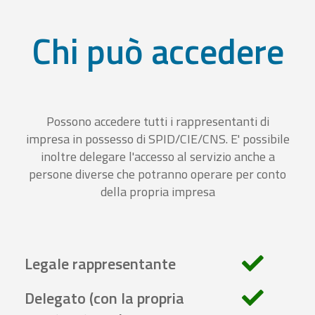
Chi può accedere
Possono accedere tutti i rappresentanti di
impresa in possesso di SPID/CIE/CNS. E' possibile
inoltre delegare l'accesso al servizio anche a
persone diverse che potranno operare per conto
della propria impresa
Legale rappresentante
Delegato (con la propria