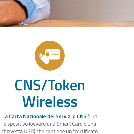
CNS/Token
Wireless
La Carta Nazionale dei Servizi o CNS
è un
dispositivo (ovvero una Smart Card o una
chiavetta USB) che contiene un "certificato