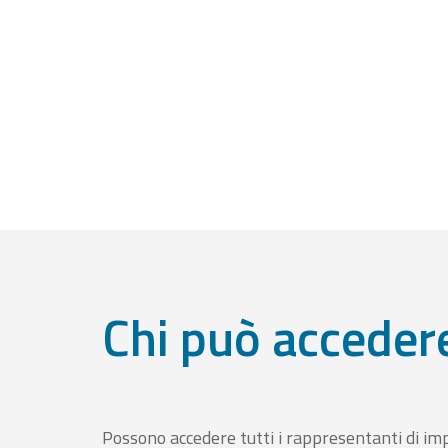
Chi può acceder
Possono accedere tutti i rappresentanti di im