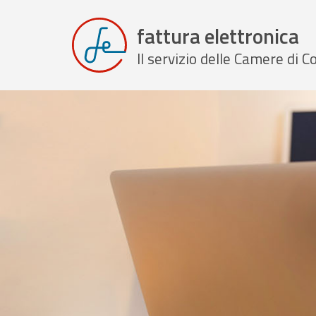
fattura elettronica
Il servizio delle Camere di