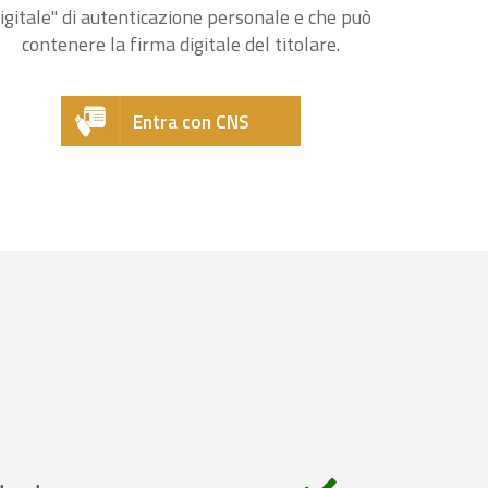
igitale" di autenticazione personale e che può
contenere la firma digitale del titolare.
Entra con CNS