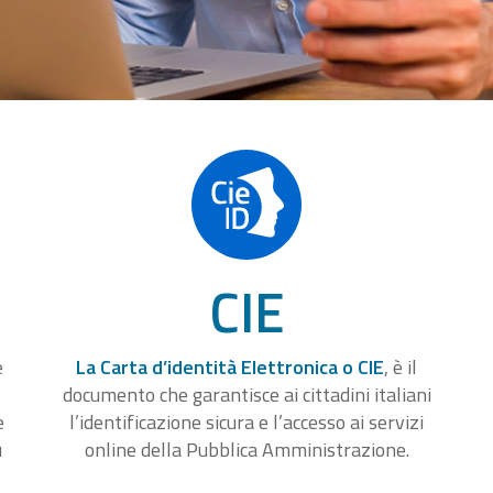
CIE
e
La Carta d’identità Elettronica o CIE
, è il
documento che garantisce ai cittadini italiani
e
l’identificazione sicura e l’accesso ai servizi
u
online della Pubblica Amministrazione.