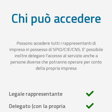
Chi può accedere
Possono accedere tutti i rappresentanti di
impresa in possesso di SPID/CIE/CNS. E' possibile
inoltre delegare l'accesso al servizio anche a
persone diverse che potranno operare per conto
della propria impresa
Legale rappresentante
Delegato (con la propria