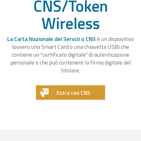
CNS/Token
Wireless
La Carta Nazionale dei Servizi o CNS
è un dispositivo
(ovvero una Smart Card o una chiavetta USB) che
contiene un "certificato digitale" di autenticazione
personale e che può contenere la firma digitale del
titolare.
Entra con CNS