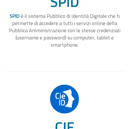
SPID
SPID
è il sistema Pubblico di Identità Digitale che ti
permette di accedere a tutti i servizi online della
Pubblica Amministrazione con le stesse credenziali
(username e password) su computer, tablet e
smartphone.
CIE