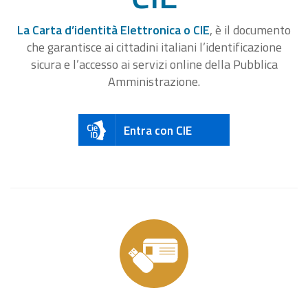
La Carta d’identità Elettronica o CIE
, è il documento
che garantisce ai cittadini italiani l’identificazione
sicura e l’accesso ai servizi online della Pubblica
Amministrazione.
Entra con CIE