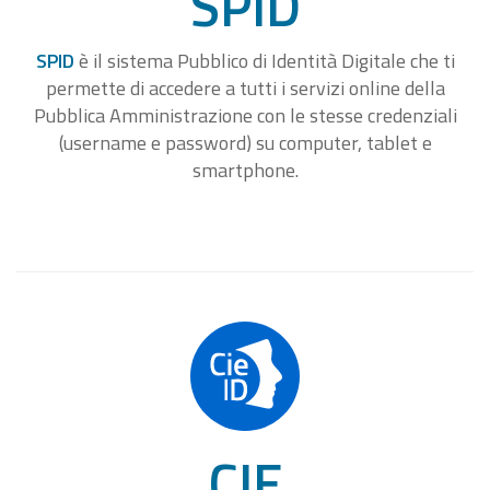
SPID
SPID
è il sistema Pubblico di Identità Digitale che ti
permette di accedere a tutti i servizi online della
Pubblica Amministrazione con le stesse credenziali
(username e password) su computer, tablet e
smartphone.
CIE