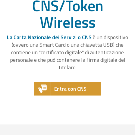
CNS/Token
Wireless
La Carta Nazionale dei Servizi o CNS
è un dispositivo
(ovvero una Smart Card o una chiavetta USB) che
contiene un "certificato digitale" di autenticazione
personale e che può contenere la firma digitale del
titolare.
Entra con CNS