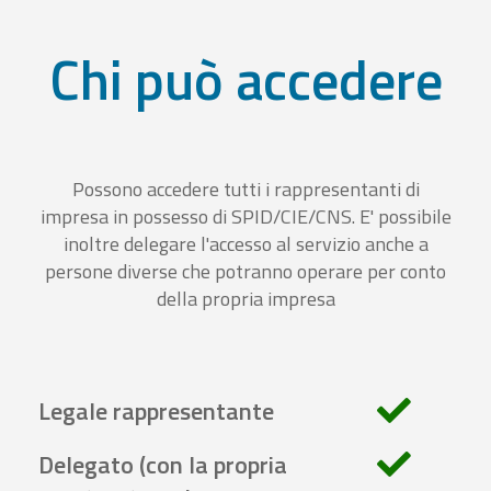
Chi può accedere
Possono accedere tutti i rappresentanti di
impresa in possesso di SPID/CIE/CNS. E' possibile
inoltre delegare l'accesso al servizio anche a
persone diverse che potranno operare per conto
della propria impresa
Legale rappresentante
Delegato (con la propria