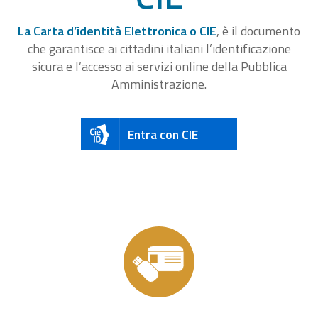
La Carta d’identità Elettronica o CIE
, è il documento
che garantisce ai cittadini italiani l’identificazione
sicura e l’accesso ai servizi online della Pubblica
Amministrazione.
Entra con CIE