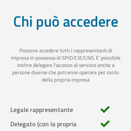
Chi può accedere
Possono accedere tutti i rappresentanti di
impresa in possesso di SPID/CIE/CNS. E' possibile
inoltre delegare l'accesso al servizio anche a
persone diverse che potranno operare per conto
della propria impresa
Legale rappresentante
Delegato (con la propria