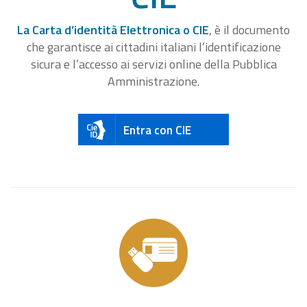
La Carta d’identità Elettronica o CIE
, è il documento
che garantisce ai cittadini italiani l’identificazione
sicura e l’accesso ai servizi online della Pubblica
Amministrazione.
Entra con CIE