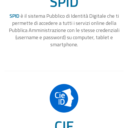
SPID
SPID
è il sistema Pubblico di Identità Digitale che ti
permette di accedere a tutti i servizi online della
Pubblica Amministrazione con le stesse credenziali
(username e password) su computer, tablet e
smartphone.
CIE