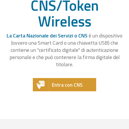
CNS/Token
Wireless
La Carta Nazionale dei Servizi o CNS
è un dispositivo
(ovvero una Smart Card o una chiavetta USB) che
contiene un "certificato digitale" di autenticazione
personale e che può contenere la firma digitale del
titolare.
Entra con CNS