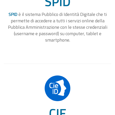
SPID
SPID
è il sistema Pubblico di Identità Digitale che ti
permette di accedere a tutti i servizi online della
Pubblica Amministrazione con le stesse credenziali
(username e password) su computer, tablet e
smartphone.
CIE