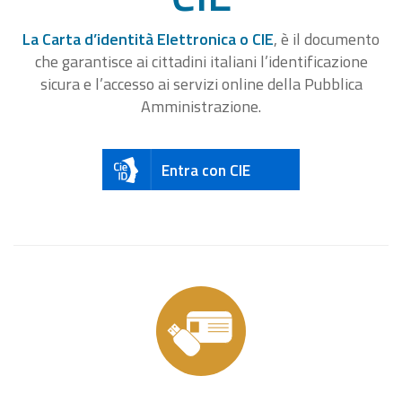
La Carta d’identità Elettronica o CIE
, è il documento
che garantisce ai cittadini italiani l’identificazione
sicura e l’accesso ai servizi online della Pubblica
Amministrazione.
Entra con CIE