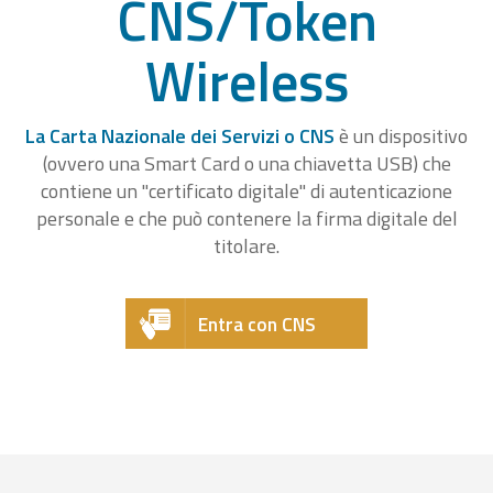
CNS/Token
Wireless
La Carta Nazionale dei Servizi o CNS
è un dispositivo
(ovvero una Smart Card o una chiavetta USB) che
contiene un "certificato digitale" di autenticazione
personale e che può contenere la firma digitale del
titolare.
Entra con CNS