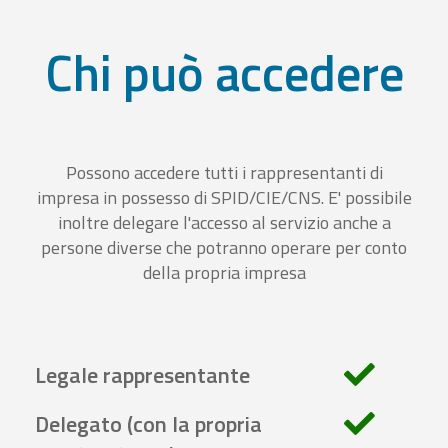
Chi può accedere
Possono accedere tutti i rappresentanti di
impresa in possesso di SPID/CIE/CNS. E' possibile
inoltre delegare l'accesso al servizio anche a
persone diverse che potranno operare per conto
della propria impresa
Legale rappresentante
Delegato (con la propria