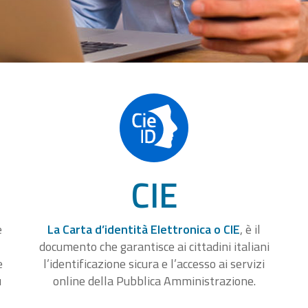
CIE
e
La Carta d’identità Elettronica o CIE
, è il
documento che garantisce ai cittadini italiani
e
l’identificazione sicura e l’accesso ai servizi
u
online della Pubblica Amministrazione.