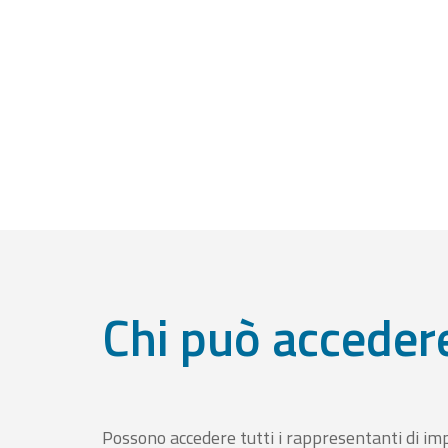
Chi può acceder
Possono accedere tutti i rappresentanti di im