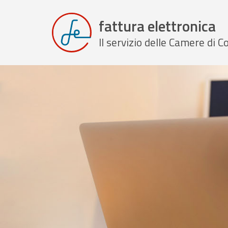
fattura elettronica
Il servizio delle Camere di