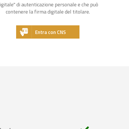
igitale" di autenticazione personale e che può
contenere la firma digitale del titolare.
Entra con CNS