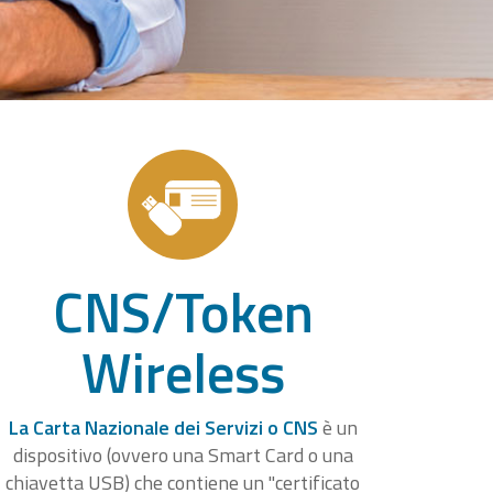
CNS/Token
Wireless
La Carta Nazionale dei Servizi o CNS
è un
dispositivo (ovvero una Smart Card o una
chiavetta USB) che contiene un "certificato