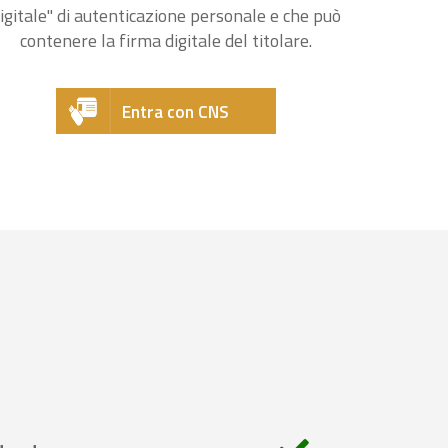
igitale" di autenticazione personale e che può
contenere la firma digitale del titolare.
Entra con CNS