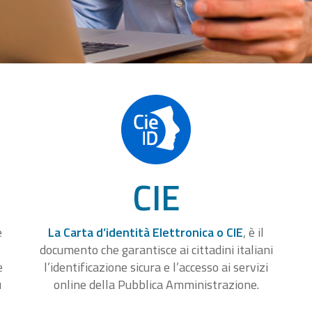
CIE
e
La Carta d’identità Elettronica o CIE
, è il
documento che garantisce ai cittadini italiani
e
l’identificazione sicura e l’accesso ai servizi
u
online della Pubblica Amministrazione.