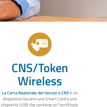
CNS/Token
Wireless
La Carta Nazionale dei Servizi o CNS
è un
dispositivo (ovvero una Smart Card o una
chiavetta USB) che contiene un "certificato