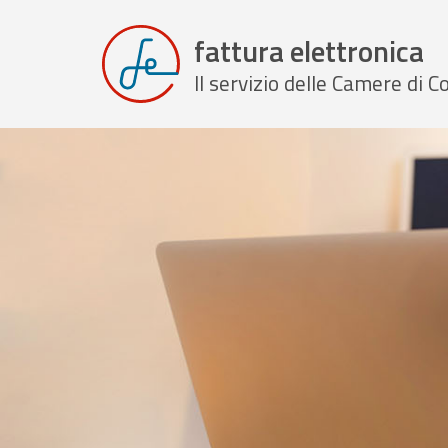
fattura elettronica
Il servizio delle Camere di