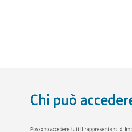
Chi può acceder
Possono accedere tutti i rappresentanti di im