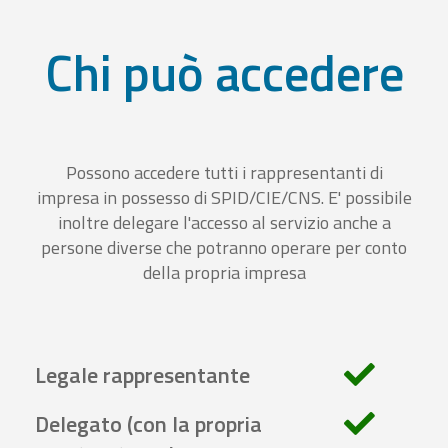
Chi può accedere
Possono accedere tutti i rappresentanti di
impresa in possesso di SPID/CIE/CNS. E' possibile
inoltre delegare l'accesso al servizio anche a
persone diverse che potranno operare per conto
della propria impresa
Legale rappresentante
Delegato (con la propria