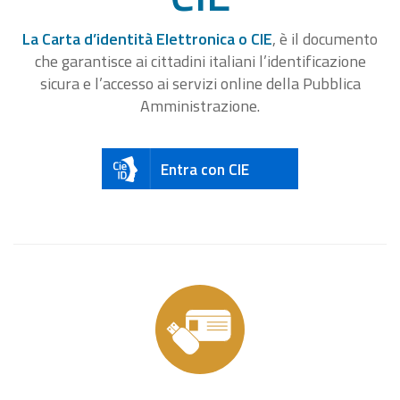
La Carta d’identità Elettronica o CIE
, è il documento
che garantisce ai cittadini italiani l’identificazione
sicura e l’accesso ai servizi online della Pubblica
Amministrazione.
Entra con CIE