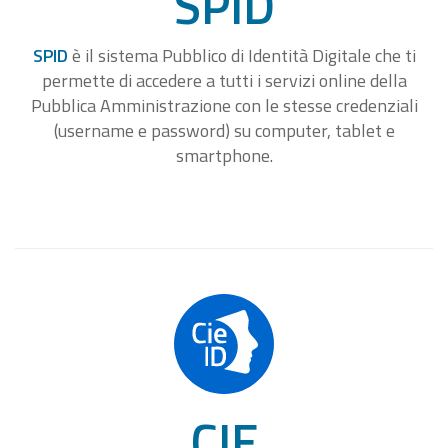
SPID
SPID
è il sistema Pubblico di Identità Digitale che ti
permette di accedere a tutti i servizi online della
Pubblica Amministrazione con le stesse credenziali
(username e password) su computer, tablet e
smartphone.
CIE