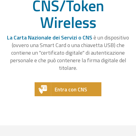
CNS/Token
Wireless
La Carta Nazionale dei Servizi o CNS
è un dispositivo
(ovvero una Smart Card o una chiavetta USB) che
contiene un "certificato digitale" di autenticazione
personale e che può contenere la firma digitale del
titolare.
Entra con CNS