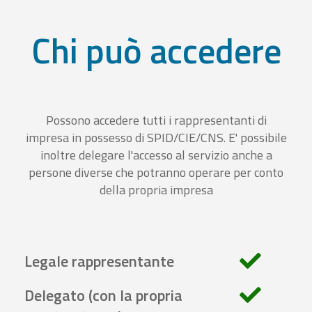
Chi può accedere
Possono accedere tutti i rappresentanti di
impresa in possesso di SPID/CIE/CNS. E' possibile
inoltre delegare l'accesso al servizio anche a
persone diverse che potranno operare per conto
della propria impresa
Legale rappresentante
Delegato (con la propria