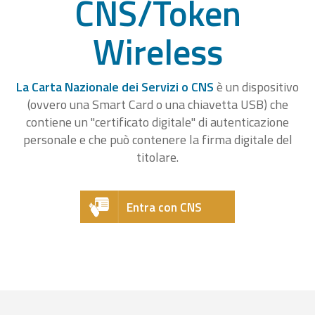
CNS/Token
Wireless
La Carta Nazionale dei Servizi o CNS
è un dispositivo
(ovvero una Smart Card o una chiavetta USB) che
contiene un "certificato digitale" di autenticazione
personale e che può contenere la firma digitale del
titolare.
Entra con CNS