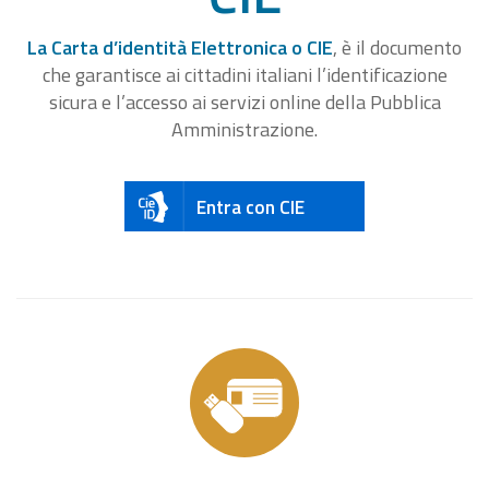
La Carta d’identità Elettronica o CIE
, è il documento
che garantisce ai cittadini italiani l’identificazione
sicura e l’accesso ai servizi online della Pubblica
Amministrazione.
Entra con CIE