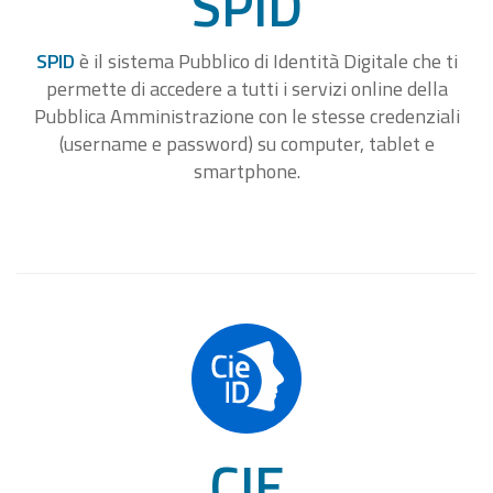
SPID
SPID
è il sistema Pubblico di Identità Digitale che ti
permette di accedere a tutti i servizi online della
Pubblica Amministrazione con le stesse credenziali
(username e password) su computer, tablet e
smartphone.
CIE