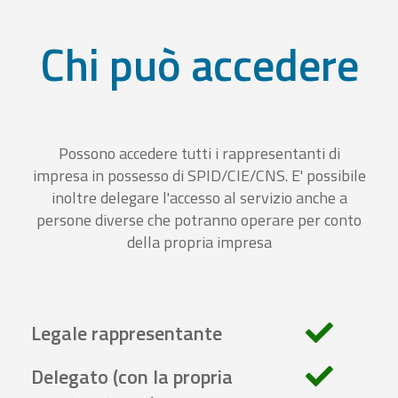
Chi può accedere
Possono accedere tutti i rappresentanti di
impresa in possesso di SPID/CIE/CNS. E' possibile
inoltre delegare l'accesso al servizio anche a
persone diverse che potranno operare per conto
della propria impresa
Legale rappresentante
Delegato (con la propria