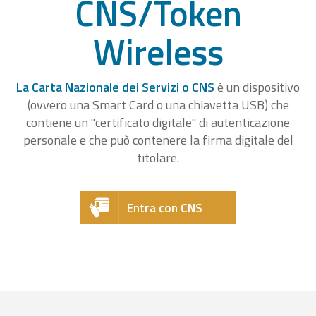
CNS/Token
Wireless
La Carta Nazionale dei Servizi o CNS
è un dispositivo
(ovvero una Smart Card o una chiavetta USB) che
contiene un "certificato digitale" di autenticazione
personale e che può contenere la firma digitale del
titolare.
Entra con CNS