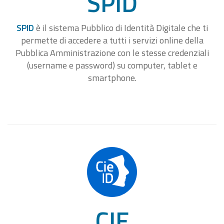
SPID
SPID
è il sistema Pubblico di Identità Digitale che ti
permette di accedere a tutti i servizi online della
Pubblica Amministrazione con le stesse credenziali
(username e password) su computer, tablet e
smartphone.
CIE