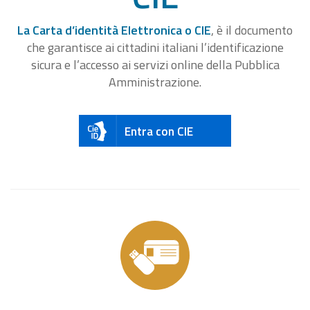
La Carta d’identità Elettronica o CIE
, è il documento
che garantisce ai cittadini italiani l’identificazione
sicura e l’accesso ai servizi online della Pubblica
Amministrazione.
Entra con CIE