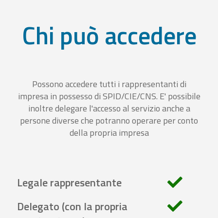
Chi può accedere
Possono accedere tutti i rappresentanti di
impresa in possesso di SPID/CIE/CNS. E' possibile
inoltre delegare l'accesso al servizio anche a
persone diverse che potranno operare per conto
della propria impresa
Legale rappresentante
Delegato (con la propria