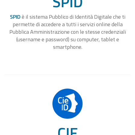
SPID
SPID
è il sistema Pubblico di Identità Digitale che ti
permette di accedere a tutti i servizi online della
Pubblica Amministrazione con le stesse credenziali
(username e password) su computer, tablet e
smartphone.
CIE