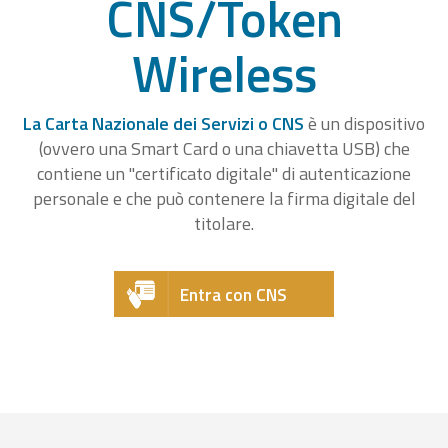
CNS/Token
Wireless
La Carta Nazionale dei Servizi o CNS
è un dispositivo
(ovvero una Smart Card o una chiavetta USB) che
contiene un "certificato digitale" di autenticazione
personale e che può contenere la firma digitale del
titolare.
Entra con CNS