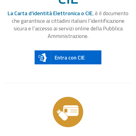
La Carta d’identità Elettronica o CIE
, è il documento
che garantisce ai cittadini italiani l’identificazione
sicura e l’accesso ai servizi online della Pubblica
Amministrazione.
Entra con CIE