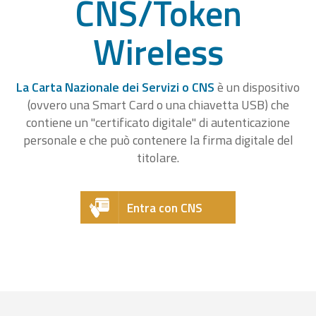
CNS/Token
Wireless
La Carta Nazionale dei Servizi o CNS
è un dispositivo
(ovvero una Smart Card o una chiavetta USB) che
contiene un "certificato digitale" di autenticazione
personale e che può contenere la firma digitale del
titolare.
Entra con CNS