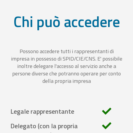
Chi può accedere
Possono accedere tutti i rappresentanti di
impresa in possesso di SPID/CIE/CNS. E' possibile
inoltre delegare l'accesso al servizio anche a
persone diverse che potranno operare per conto
della propria impresa
Legale rappresentante
Delegato (con la propria