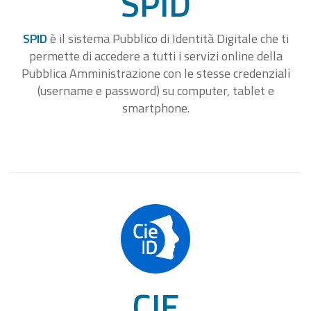
SPID
SPID
è il sistema Pubblico di Identità Digitale che ti
permette di accedere a tutti i servizi online della
Pubblica Amministrazione con le stesse credenziali
(username e password) su computer, tablet e
smartphone.
CIE