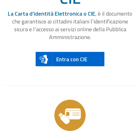
La Carta d’identità Elettronica o CIE
, è il documento
che garantisce ai cittadini italiani l’identificazione
sicura e l’accesso ai servizi online della Pubblica
Amministrazione.
Entra con CIE