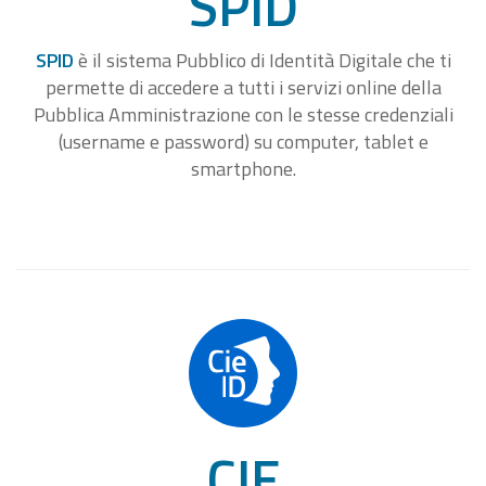
SPID
SPID
è il sistema Pubblico di Identità Digitale che ti
permette di accedere a tutti i servizi online della
Pubblica Amministrazione con le stesse credenziali
(username e password) su computer, tablet e
smartphone.
CIE