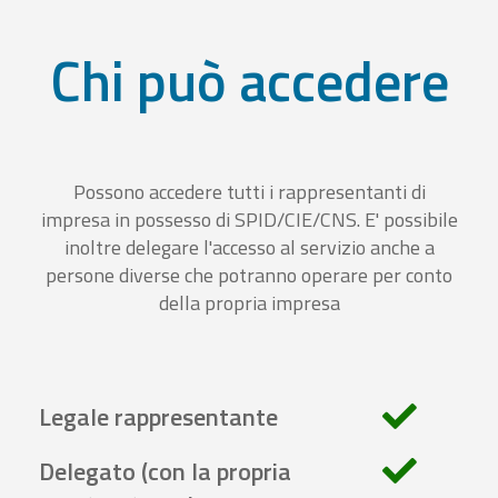
Chi può accedere
Possono accedere tutti i rappresentanti di
impresa in possesso di SPID/CIE/CNS. E' possibile
inoltre delegare l'accesso al servizio anche a
persone diverse che potranno operare per conto
della propria impresa
Legale rappresentante
Delegato (con la propria