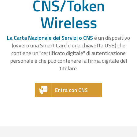
CNS/Token
Wireless
La Carta Nazionale dei Servizi o CNS
è un dispositivo
(ovvero una Smart Card o una chiavetta USB) che
contiene un "certificato digitale" di autenticazione
personale e che può contenere la firma digitale del
titolare.
Entra con CNS