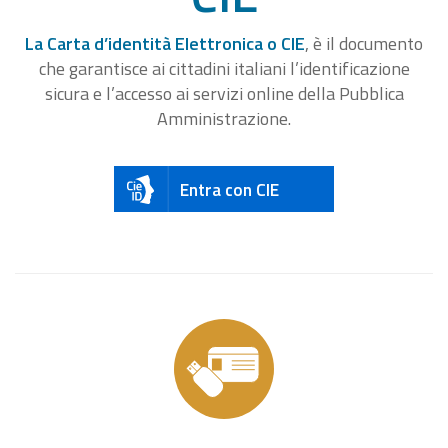
La Carta d’identità Elettronica o CIE
, è il documento
che garantisce ai cittadini italiani l’identificazione
sicura e l’accesso ai servizi online della Pubblica
Amministrazione.
Entra con CIE