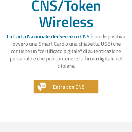
CNS/Token
Wireless
La Carta Nazionale dei Servizi o CNS
è un dispositivo
(ovvero una Smart Card o una chiavetta USB) che
contiene un "certificato digitale" di autenticazione
personale e che può contenere la firma digitale del
titolare.
Entra con CNS