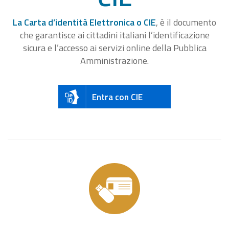
La Carta d’identità Elettronica o CIE
, è il documento
che garantisce ai cittadini italiani l’identificazione
sicura e l’accesso ai servizi online della Pubblica
Amministrazione.
Entra con CIE