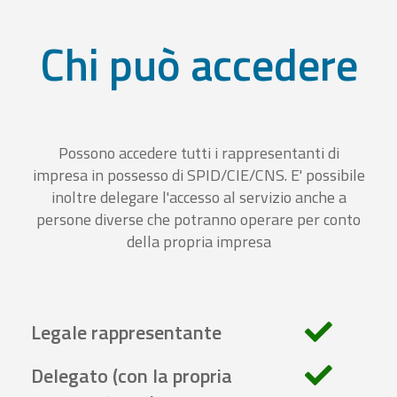
Chi può accedere
Possono accedere tutti i rappresentanti di
impresa in possesso di SPID/CIE/CNS. E' possibile
inoltre delegare l'accesso al servizio anche a
persone diverse che potranno operare per conto
della propria impresa
Legale rappresentante
Delegato (con la propria