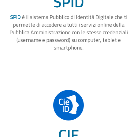
SPID
SPID
è il sistema Pubblico di Identità Digitale che ti
permette di accedere a tutti i servizi online della
Pubblica Amministrazione con le stesse credenziali
(username e password) su computer, tablet e
smartphone.
CIE