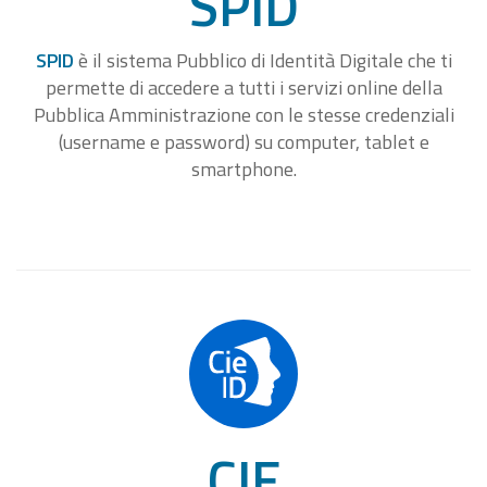
SPID
SPID
è il sistema Pubblico di Identità Digitale che ti
permette di accedere a tutti i servizi online della
Pubblica Amministrazione con le stesse credenziali
(username e password) su computer, tablet e
smartphone.
CIE