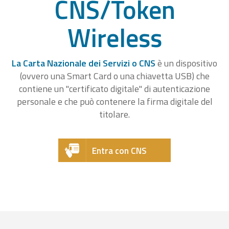
CNS/Token
Wireless
La Carta Nazionale dei Servizi o CNS
è un dispositivo
(ovvero una Smart Card o una chiavetta USB) che
contiene un "certificato digitale" di autenticazione
personale e che può contenere la firma digitale del
titolare.
Entra con CNS