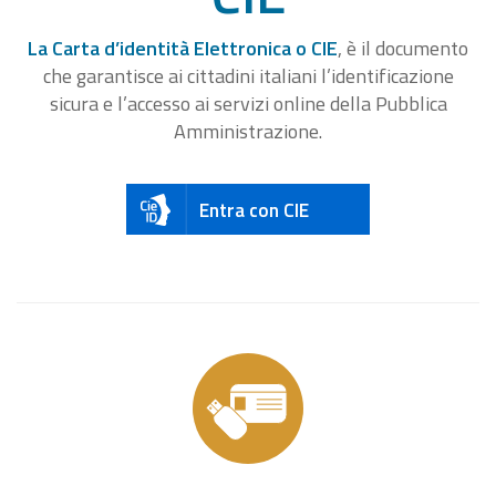
La Carta d’identità Elettronica o CIE
, è il documento
che garantisce ai cittadini italiani l’identificazione
sicura e l’accesso ai servizi online della Pubblica
Amministrazione.
Entra con CIE