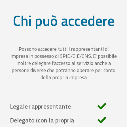
Chi può accedere
Possono accedere tutti i rappresentanti di
impresa in possesso di SPID/CIE/CNS. E' possibile
inoltre delegare l'accesso al servizio anche a
persone diverse che potranno operare per conto
della propria impresa
Legale rappresentante
Delegato (con la propria