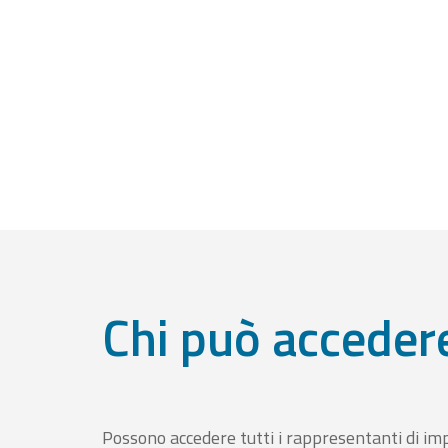
Chi può acceder
Possono accedere tutti i rappresentanti di im