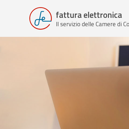
fattura elettronica
Il servizio delle Camere di