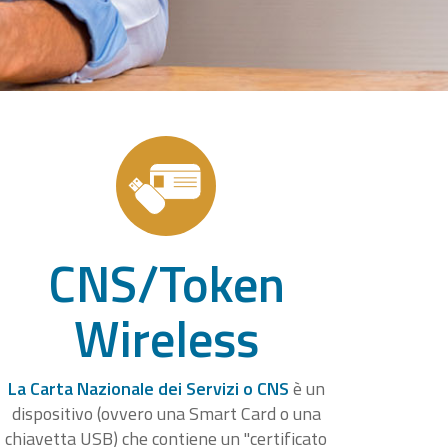
CNS/Token
Wireless
La Carta Nazionale dei Servizi o CNS
è un
dispositivo (ovvero una Smart Card o una
chiavetta USB) che contiene un "certificato