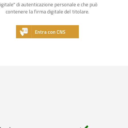
igitale" di autenticazione personale e che può
contenere la firma digitale del titolare.
Entra con CNS