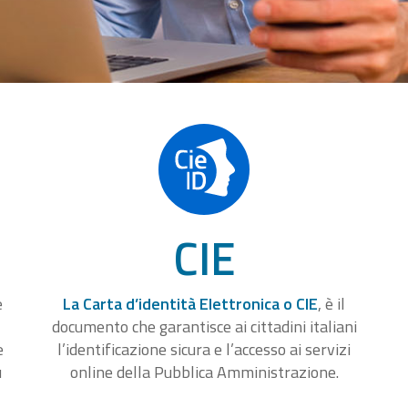
CIE
e
La Carta d’identità Elettronica o CIE
, è il
documento che garantisce ai cittadini italiani
e
l’identificazione sicura e l’accesso ai servizi
u
online della Pubblica Amministrazione.