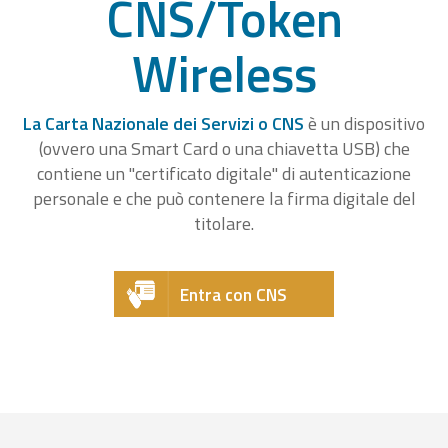
CNS/Token
Wireless
La Carta Nazionale dei Servizi o CNS
è un dispositivo
(ovvero una Smart Card o una chiavetta USB) che
contiene un "certificato digitale" di autenticazione
personale e che può contenere la firma digitale del
titolare.
Entra con CNS