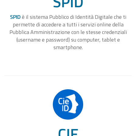
SPID
SPID
è il sistema Pubblico di Identità Digitale che ti
permette di accedere a tutti i servizi online della
Pubblica Amministrazione con le stesse credenziali
(username e password) su computer, tablet e
smartphone.
CIE