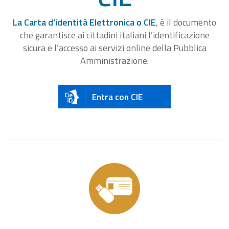
La Carta d’identità Elettronica o CIE
, è il documento
che garantisce ai cittadini italiani l’identificazione
sicura e l’accesso ai servizi online della Pubblica
Amministrazione.
Entra con CIE