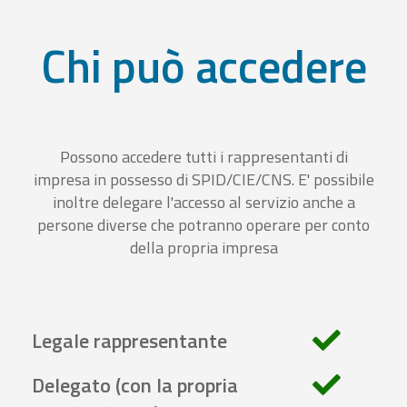
Chi può accedere
Possono accedere tutti i rappresentanti di
impresa in possesso di SPID/CIE/CNS. E' possibile
inoltre delegare l'accesso al servizio anche a
persone diverse che potranno operare per conto
della propria impresa
Legale rappresentante
Delegato (con la propria