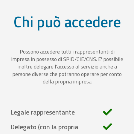
Chi può accedere
Possono accedere tutti i rappresentanti di
impresa in possesso di SPID/CIE/CNS. E' possibile
inoltre delegare l'accesso al servizio anche a
persone diverse che potranno operare per conto
della propria impresa
Legale rappresentante
Delegato (con la propria