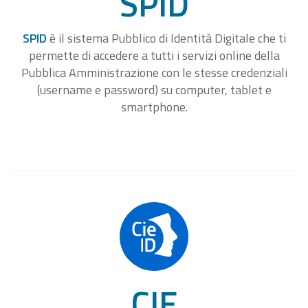
SPID
SPID
è il sistema Pubblico di Identità Digitale che ti
permette di accedere a tutti i servizi online della
Pubblica Amministrazione con le stesse credenziali
(username e password) su computer, tablet e
smartphone.
CIE