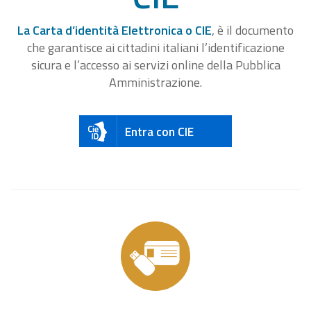
La Carta d’identità Elettronica o CIE
, è il documento
che garantisce ai cittadini italiani l’identificazione
sicura e l’accesso ai servizi online della Pubblica
Amministrazione.
Entra con CIE