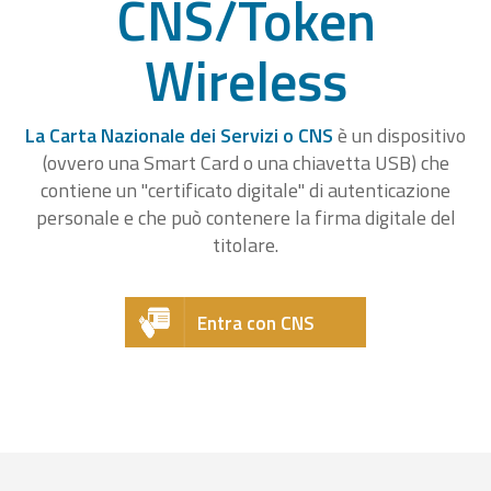
CNS/Token
Wireless
La Carta Nazionale dei Servizi o CNS
è un dispositivo
(ovvero una Smart Card o una chiavetta USB) che
contiene un "certificato digitale" di autenticazione
personale e che può contenere la firma digitale del
titolare.
Entra con CNS