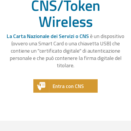
CNS/Token
Wireless
La Carta Nazionale dei Servizi o CNS
è un dispositivo
(ovvero una Smart Card o una chiavetta USB) che
contiene un "certificato digitale" di autenticazione
personale e che può contenere la firma digitale del
titolare.
Entra con CNS