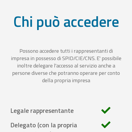
Chi può accedere
Possono accedere tutti i rappresentanti di
impresa in possesso di SPID/CIE/CNS. E' possibile
inoltre delegare l'accesso al servizio anche a
persone diverse che potranno operare per conto
della propria impresa
Legale rappresentante
Delegato (con la propria