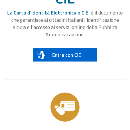
La Carta d’identità Elettronica o CIE
, è il documento
che garantisce ai cittadini italiani l’identificazione
sicura e l’accesso ai servizi online della Pubblica
Amministrazione.
Entra con CIE