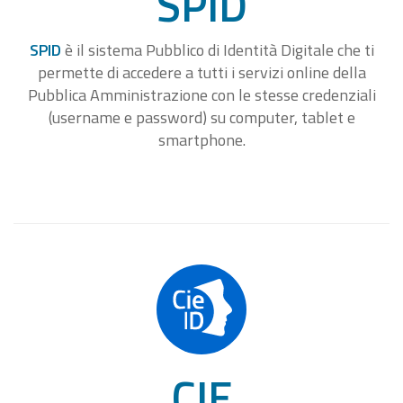
SPID
SPID
è il sistema Pubblico di Identità Digitale che ti
permette di accedere a tutti i servizi online della
Pubblica Amministrazione con le stesse credenziali
(username e password) su computer, tablet e
smartphone.
CIE