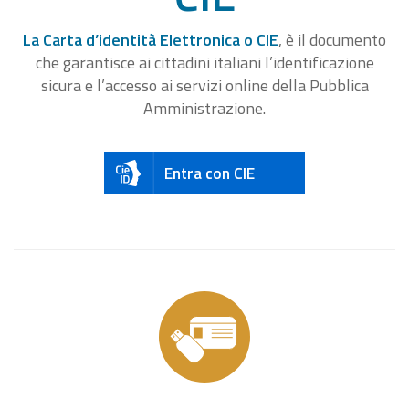
La Carta d’identità Elettronica o CIE
, è il documento
che garantisce ai cittadini italiani l’identificazione
sicura e l’accesso ai servizi online della Pubblica
Amministrazione.
Entra con CIE