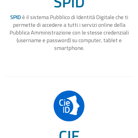
SPID
SPID
è il sistema Pubblico di Identità Digitale che ti
permette di accedere a tutti i servizi online della
Pubblica Amministrazione con le stesse credenziali
(username e password) su computer, tablet e
smartphone.
CIE