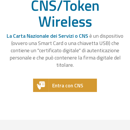
CNS/Token
Wireless
La Carta Nazionale dei Servizi o CNS
è un dispositivo
(ovvero una Smart Card o una chiavetta USB) che
contiene un "certificato digitale" di autenticazione
personale e che può contenere la firma digitale del
titolare.
Entra con CNS