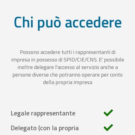
Chi può accedere
Possono accedere tutti i rappresentanti di
impresa in possesso di SPID/CIE/CNS. E' possibile
inoltre delegare l'accesso al servizio anche a
persone diverse che potranno operare per conto
della propria impresa
Legale rappresentante
Delegato (con la propria