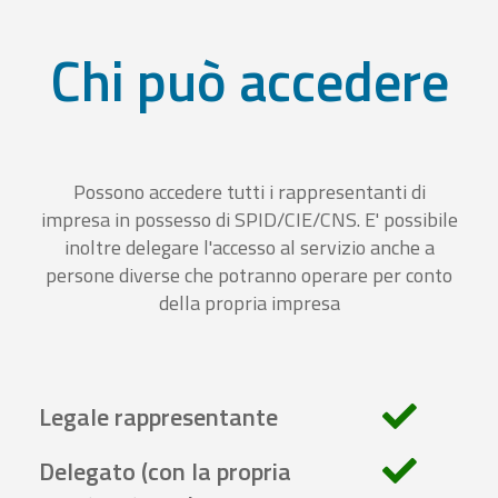
Chi può accedere
Possono accedere tutti i rappresentanti di
impresa in possesso di SPID/CIE/CNS. E' possibile
inoltre delegare l'accesso al servizio anche a
persone diverse che potranno operare per conto
della propria impresa
Legale rappresentante
Delegato (con la propria