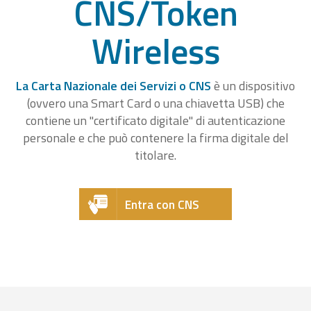
CNS/Token
Wireless
La Carta Nazionale dei Servizi o CNS
è un dispositivo
(ovvero una Smart Card o una chiavetta USB) che
contiene un "certificato digitale" di autenticazione
personale e che può contenere la firma digitale del
titolare.
Entra con CNS