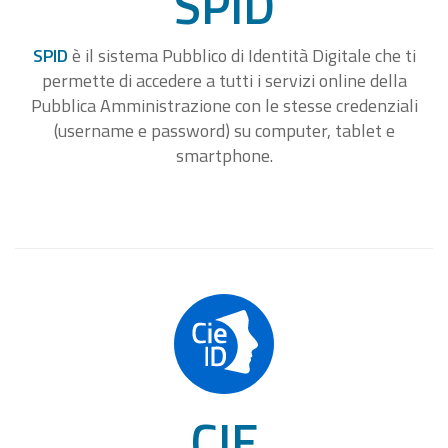
SPID
SPID
è il sistema Pubblico di Identità Digitale che ti
permette di accedere a tutti i servizi online della
Pubblica Amministrazione con le stesse credenziali
(username e password) su computer, tablet e
smartphone.
CIE