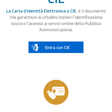
La Carta d’identità Elettronica o CIE
, è il documento
che garantisce ai cittadini italiani l’identificazione
sicura e l’accesso ai servizi online della Pubblica
Amministrazione.
Entra con CIE