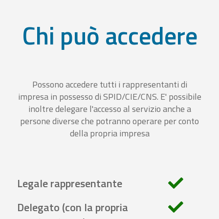
Chi può accedere
Possono accedere tutti i rappresentanti di
impresa in possesso di SPID/CIE/CNS. E' possibile
inoltre delegare l'accesso al servizio anche a
persone diverse che potranno operare per conto
della propria impresa
Legale rappresentante
Delegato (con la propria