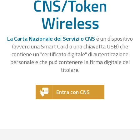
CNS/Token
Wireless
La Carta Nazionale dei Servizi o CNS
è un dispositivo
(ovvero una Smart Card o una chiavetta USB) che
contiene un "certificato digitale" di autenticazione
personale e che può contenere la firma digitale del
titolare.
Entra con CNS