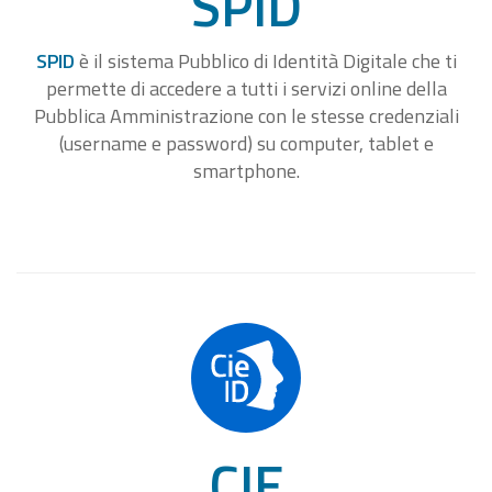
SPID
SPID
è il sistema Pubblico di Identità Digitale che ti
permette di accedere a tutti i servizi online della
Pubblica Amministrazione con le stesse credenziali
(username e password) su computer, tablet e
smartphone.
CIE