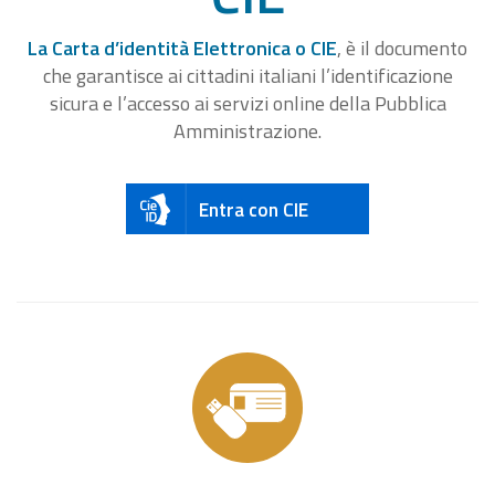
La Carta d’identità Elettronica o CIE
, è il documento
che garantisce ai cittadini italiani l’identificazione
sicura e l’accesso ai servizi online della Pubblica
Amministrazione.
Entra con CIE