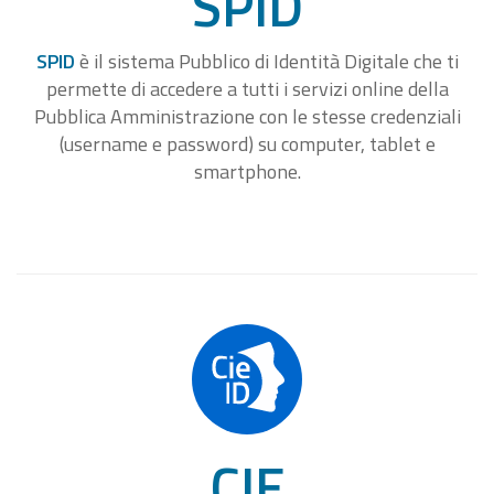
SPID
SPID
è il sistema Pubblico di Identità Digitale che ti
permette di accedere a tutti i servizi online della
Pubblica Amministrazione con le stesse credenziali
(username e password) su computer, tablet e
smartphone.
CIE