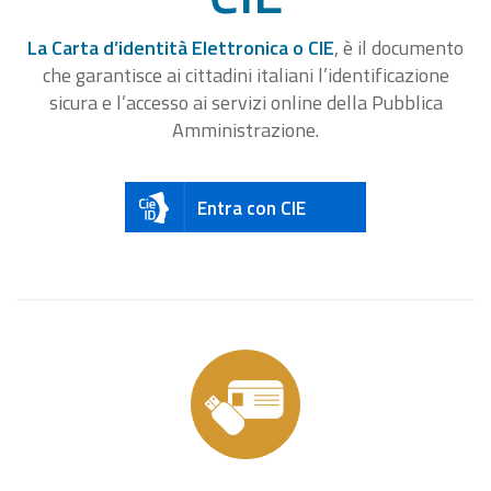
La Carta d’identità Elettronica o CIE
, è il documento
che garantisce ai cittadini italiani l’identificazione
sicura e l’accesso ai servizi online della Pubblica
Amministrazione.
Entra con CIE