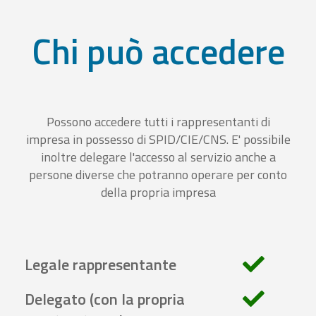
Chi può accedere
Possono accedere tutti i rappresentanti di
impresa in possesso di SPID/CIE/CNS. E' possibile
inoltre delegare l'accesso al servizio anche a
persone diverse che potranno operare per conto
della propria impresa
Legale rappresentante
Delegato (con la propria