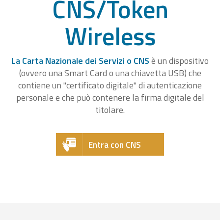
CNS/Token
Wireless
La Carta Nazionale dei Servizi o CNS
è un dispositivo
(ovvero una Smart Card o una chiavetta USB) che
contiene un "certificato digitale" di autenticazione
personale e che può contenere la firma digitale del
titolare.
Entra con CNS