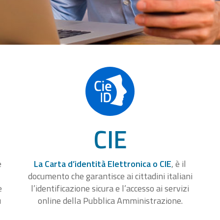
CIE
e
La Carta d’identità Elettronica o CIE
, è il
documento che garantisce ai cittadini italiani
e
l’identificazione sicura e l’accesso ai servizi
u
online della Pubblica Amministrazione.