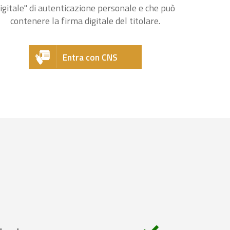
igitale" di autenticazione personale e che può
contenere la firma digitale del titolare.
Entra con CNS