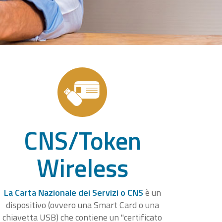
CNS/Token
Wireless
La Carta Nazionale dei Servizi o CNS
è un
dispositivo (ovvero una Smart Card o una
chiavetta USB) che contiene un "certificato