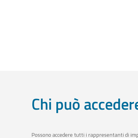
Chi può acceder
Possono accedere tutti i rappresentanti di im