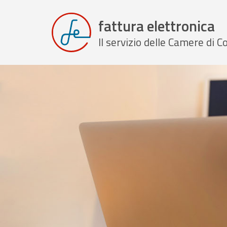
fattura elettronica
Il servizio delle Camere di