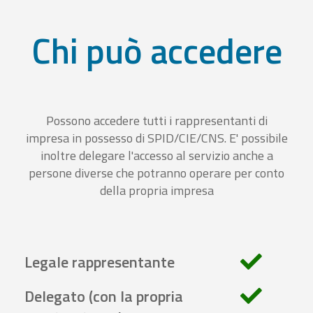
Chi può accedere
Possono accedere tutti i rappresentanti di
impresa in possesso di SPID/CIE/CNS. E' possibile
inoltre delegare l'accesso al servizio anche a
persone diverse che potranno operare per conto
della propria impresa
Legale rappresentante
Delegato (con la propria