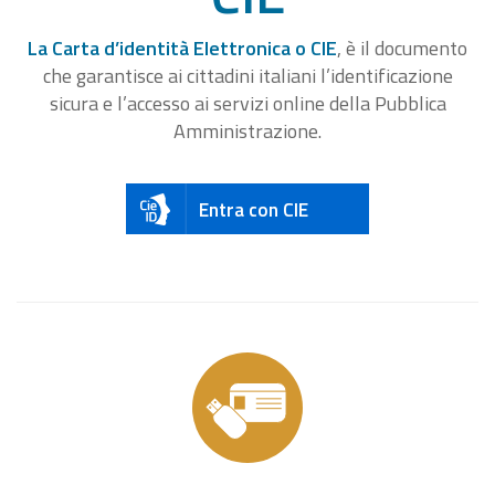
La Carta d’identità Elettronica o CIE
, è il documento
che garantisce ai cittadini italiani l’identificazione
sicura e l’accesso ai servizi online della Pubblica
Amministrazione.
Entra con CIE