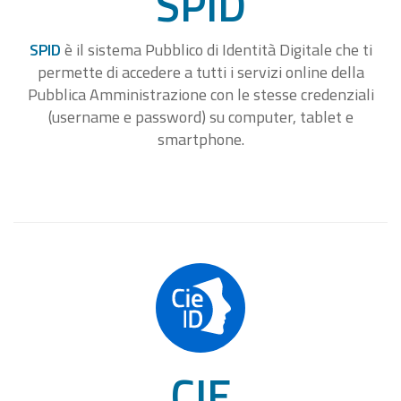
SPID
SPID
è il sistema Pubblico di Identità Digitale che ti
permette di accedere a tutti i servizi online della
Pubblica Amministrazione con le stesse credenziali
(username e password) su computer, tablet e
smartphone.
CIE