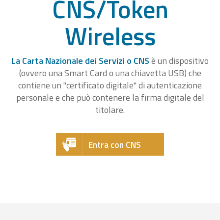
CNS/Token
Wireless
La Carta Nazionale dei Servizi o CNS
è un dispositivo
(ovvero una Smart Card o una chiavetta USB) che
contiene un "certificato digitale" di autenticazione
personale e che può contenere la firma digitale del
titolare.
Entra con CNS