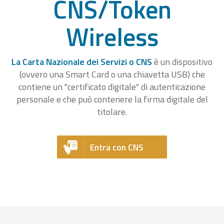
CNS/Token
Wireless
La Carta Nazionale dei Servizi o CNS
è un dispositivo
(ovvero una Smart Card o una chiavetta USB) che
contiene un "certificato digitale" di autenticazione
personale e che può contenere la firma digitale del
titolare.
Entra con CNS