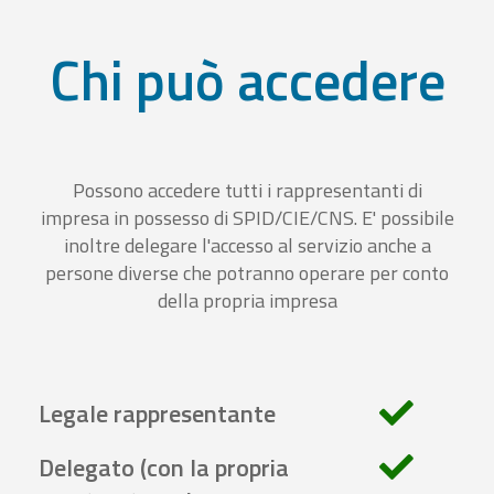
Chi può accedere
Possono accedere tutti i rappresentanti di
impresa in possesso di SPID/CIE/CNS. E' possibile
inoltre delegare l'accesso al servizio anche a
persone diverse che potranno operare per conto
della propria impresa
Legale rappresentante
Delegato (con la propria