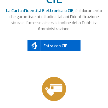
La Carta d’identità Elettronica o CIE
, è il documento
che garantisce ai cittadini italiani l’identificazione
sicura e l’accesso ai servizi online della Pubblica
Amministrazione.
Entra con CIE