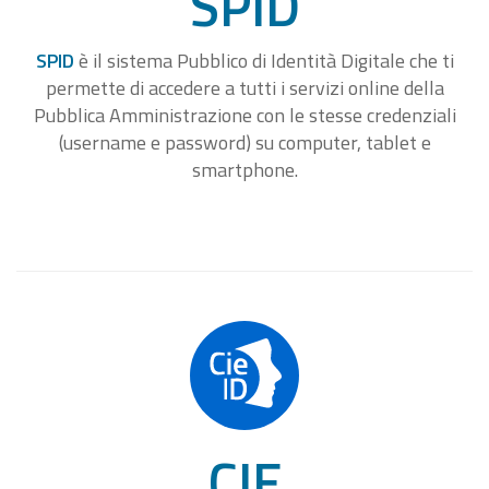
SPID
SPID
è il sistema Pubblico di Identità Digitale che ti
permette di accedere a tutti i servizi online della
Pubblica Amministrazione con le stesse credenziali
(username e password) su computer, tablet e
smartphone.
CIE