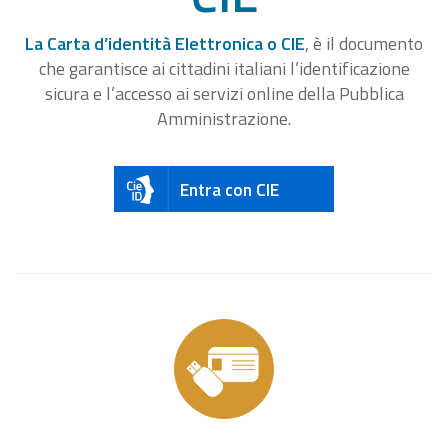
La Carta d’identità Elettronica o CIE
, è il documento
che garantisce ai cittadini italiani l’identificazione
sicura e l’accesso ai servizi online della Pubblica
Amministrazione.
Entra con CIE