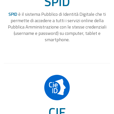
SPID
SPID
è il sistema Pubblico di Identità Digitale che ti
permette di accedere a tutti i servizi online della
Pubblica Amministrazione con le stesse credenziali
(username e password) su computer, tablet e
smartphone.
CIE