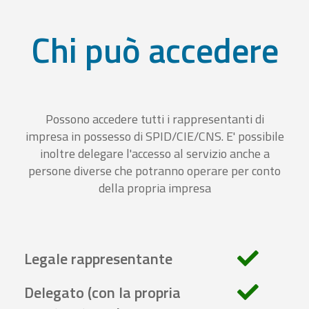
Chi può accedere
Possono accedere tutti i rappresentanti di
impresa in possesso di SPID/CIE/CNS. E' possibile
inoltre delegare l'accesso al servizio anche a
persone diverse che potranno operare per conto
della propria impresa
Legale rappresentante
Delegato (con la propria