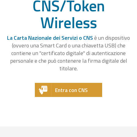
CNS/Token
Wireless
La Carta Nazionale dei Servizi o CNS
è un dispositivo
(ovvero una Smart Card o una chiavetta USB) che
contiene un "certificato digitale" di autenticazione
personale e che può contenere la firma digitale del
titolare.
Entra con CNS