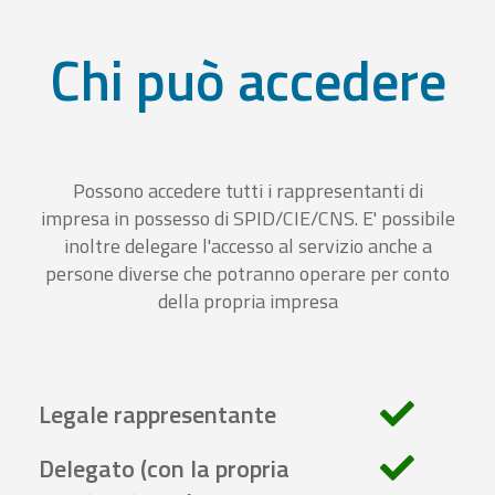
Chi può accedere
Possono accedere tutti i rappresentanti di
impresa in possesso di SPID/CIE/CNS. E' possibile
inoltre delegare l'accesso al servizio anche a
persone diverse che potranno operare per conto
della propria impresa
Legale rappresentante
Delegato (con la propria