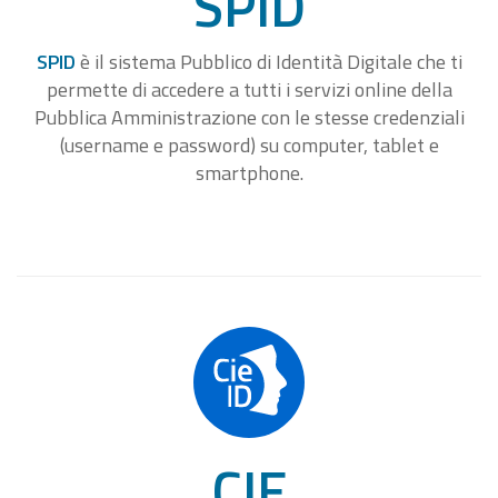
SPID
SPID
è il sistema Pubblico di Identità Digitale che ti
permette di accedere a tutti i servizi online della
Pubblica Amministrazione con le stesse credenziali
(username e password) su computer, tablet e
smartphone.
CIE