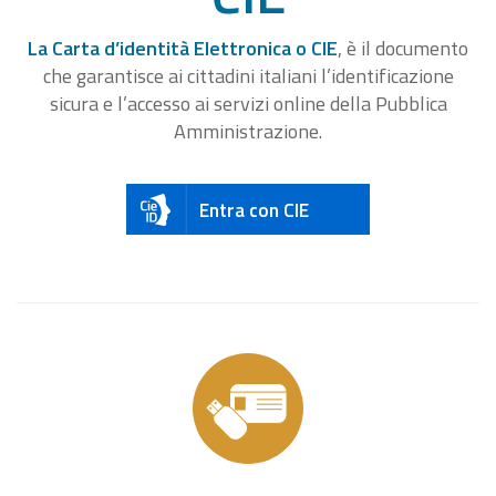
La Carta d’identità Elettronica o CIE
, è il documento
che garantisce ai cittadini italiani l’identificazione
sicura e l’accesso ai servizi online della Pubblica
Amministrazione.
Entra con CIE