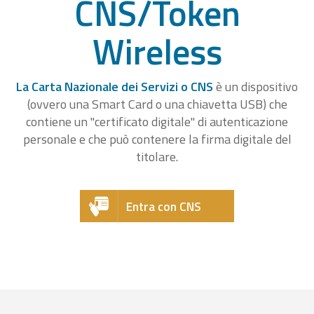
CNS/Token
Wireless
La Carta Nazionale dei Servizi o CNS
è un dispositivo
(ovvero una Smart Card o una chiavetta USB) che
contiene un "certificato digitale" di autenticazione
personale e che può contenere la firma digitale del
titolare.
Entra con CNS